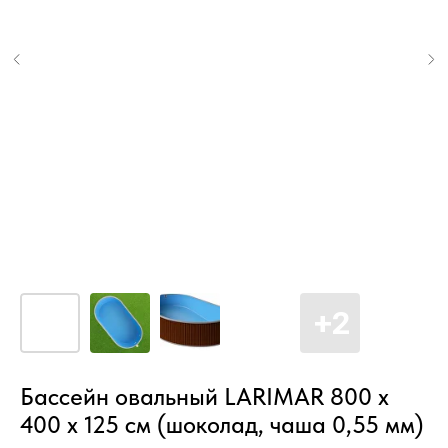
Бассейн овальный LARIMAR 800 х
400 х 125 см (шоколад, чаша 0,55 мм)