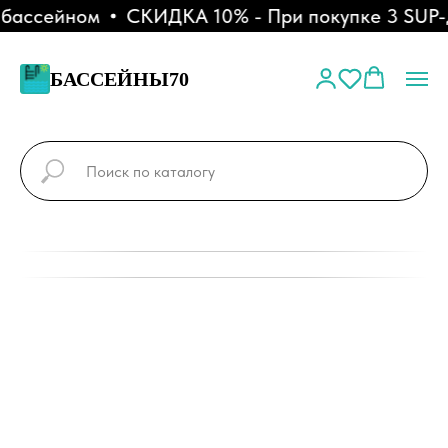
бассейном
СКИДКА 10% - При покупке 3 SUP-д
БАССЕЙНЫ70