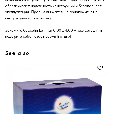
обеспечивает надежность конструкции и безопасность
эксплуатации. Просим внимательно ознакомиться с
инструкциями по монтажу.
Закажите бассейн Larimar 8,00 х 4,00 м уже сегодня и
подарите себе незабываемый отдых!
See also