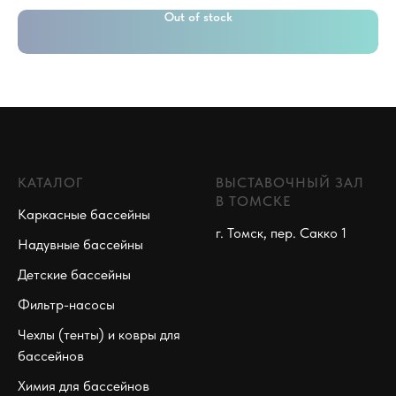
Out of stock
КАТАЛОГ
ВЫСТАВОЧНЫЙ ЗАЛ
В ТОМСКЕ
Каркасные бассейны
г. Томск, пер. Сакко 1
Надувные бассейны
Детские бассейны
Фильтр-насосы
Чехлы (тенты) и ковры для
бассейнов
Химия для бассейнов