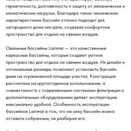
герметичность, долговечность и защиту от механических и
климатических нагрузок. Благодаря таким техническим
характеристикам бассейн отлично подходит для
загородного дома или дачи, создавая комфортное
пространство для отдыха на свежем воздухе.
Овальные бассейны Larimar — это качественные
каркасные бассейны, которые создают уютное
пространство для отдыха на свежем воздухе. Их дизайн и
оптимальные размеры позволяют установить бассейн
даже на ограниченной площади участка. Конструкция
рассчитана на круглогодичное использование, а
совместимость с современными системами фильтрации и
дополнительным оборудованием делает эксплуатацию
максимально удобной. Особенность эксплуатации
бассейнов Larimar в том, что на зиму бассейн можно
оставить собранным, не разбирая его.