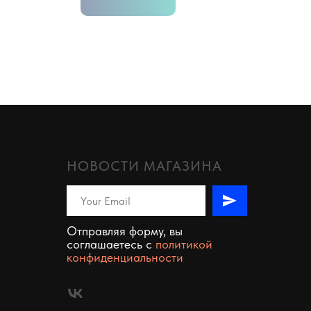
НОВОСТИ МАГАЗИНА
Отправляя форму, вы
соглашаетесь c
политикой
конфиденциальности