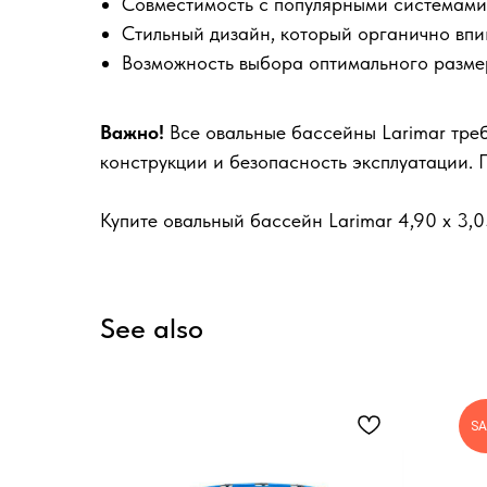
Совместимость с популярными системами
Стильный дизайн, который органично вп
Возможность выбора оптимального разме
Важно!
Все овальные бассейны Larimar треб
конструкции и безопасность эксплуатации.
Купите овальный бассейн Larimar 4,90 х 3,
See also
SA