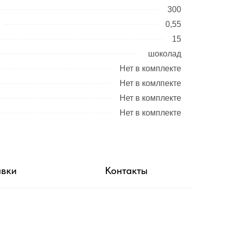
300
0,55
15
шоколад
Нет в комплекте
Нет в комлпекте
Нет в комплекте
Нет в комплекте
авки
Контакты