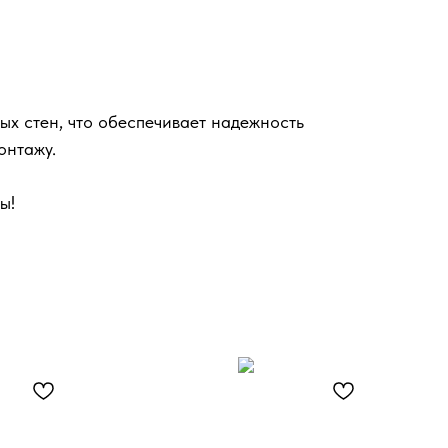
ых стен, что обеспечивает надежность
онтажу.
ы!