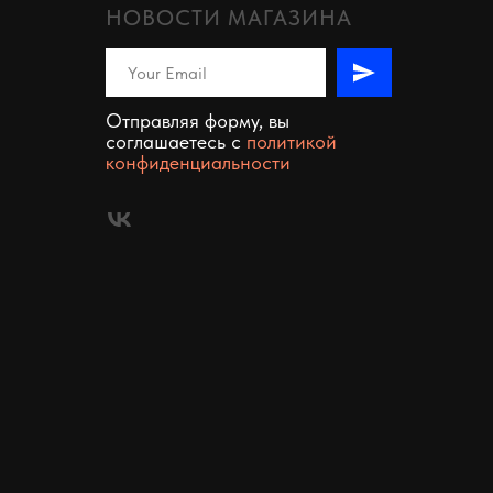
НОВОСТИ МАГАЗИНА
Отправляя форму, вы
соглашаетесь c
политикой
конфиденциальности