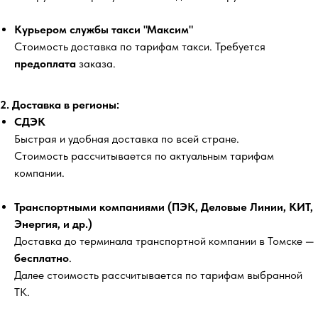
Курьером службы такси "Максим"
Стоимость доставка по тарифам такси. Требуется
предоплата
заказа.
2. Доставка в регионы:
СДЭК
Быстрая и удобная доставка по всей стране.
Стоимость рассчитывается по актуальным тарифам
компании.
Транспортными компаниями (ПЭК, Деловые Линии, КИТ,
Энергия, и др.)
Доставка до терминала транспортной компании в Томске —
бесплатно
.
Далее стоимость рассчитывается по тарифам выбранной
ТК.