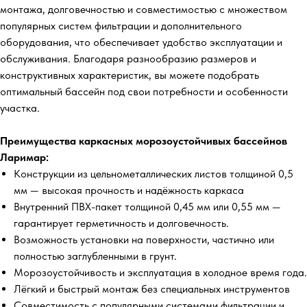
монтажа, долговечностью и совместимостью с множеством
популярных систем фильтрации и дополнительного
оборудования, что обеспечивает удобство эксплуатации и
обслуживания. Благодаря разнообразию размеров и
конструктивных характеристик, вы можете подобрать
оптимальный бассейн под свои потребности и особенности
участка.
Преимущества каркасных морозоустойчивых бассейнов
Ларимар:
Конструкции из цельнометаллических листов толщиной 0,5
мм — высокая прочность и надёжность каркаса
Внутренний ПВХ-пакет толщиной 0,45 мм или 0,55 мм —
гарантирует герметичность и долговечность.
Возможность установки на поверхности, частично или
полностью заглубленными в грунт.
Морозоустойчивость и эксплуатация в холодное время года.
Лёгкий и быстрый монтаж без специальных инструментов
Совместимость с популярными системами фильтрации и