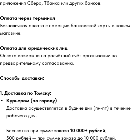
приложения Сбера, Тбанка или других банков.
Оплата через терминал
Безналичная оплата с помощью банковской карты в нашем
магазине.
Оплата для юридических лиц
Оплата возможна на расчётный счёт организации по
предварительному согласованию.
Способы доставки:
1. Доставка по Томску:
Курьером (по городу)
Доставка осуществляется в будние дни (пн-пт) в течение
рабочего дня.
Бесплатно
при сумме заказа
10 000+ рублей
;
500 рублей
— при сумме заказа до 10 000 рублей.