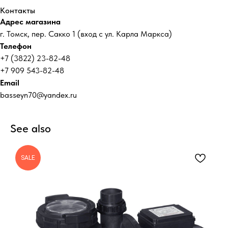
Контакты
Адрес магазина
г. Томск, пер. Сакко 1 (вход с ул. Карла Маркса)
Телефон
+7 (3822) 23-82-48
+7 909 543-82-48
Email
basseyn70@yandex.ru
See also
SALE