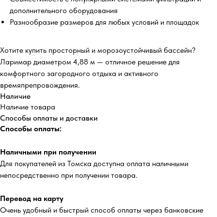
дополнительного оборудования
Разнообразие размеров для любых условий и площадок
Хотите купить просторный и морозоустойчивый бассейн?
Ларимар диаметром 4,88 м — отличное решение для
комфортного загородного отдыха и активного
времяпрепровождения.
Наличие
Наличие товара
Способы оплаты и доставки
Способы оплаты:
Наличными при получении
Для покупателей из Томска доступна оплата наличными
непосредственно при получении товара.
Перевод на карту
Очень удобный и быстрый способ оплаты через банковские