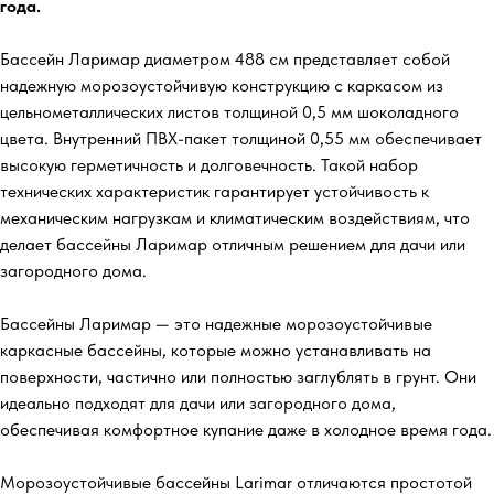
года.
Бассейн Ларимар диаметром 488 см представляет собой
надежную морозоустойчивую конструкцию с каркасом из
цельнометаллических листов толщиной 0,5 мм шоколадного
цвета. Внутренний ПВХ-пакет толщиной 0,55 мм обеспечивает
высокую герметичность и долговечность. Такой набор
технических характеристик гарантирует устойчивость к
механическим нагрузкам и климатическим воздействиям, что
делает бассейны Ларимар отличным решением для дачи или
загородного дома.
Бассейны Ларимар — это надежные морозоустойчивые
каркасные бассейны, которые можно устанавливать на
поверхности, частично или полностью заглублять в грунт. Они
идеально подходят для дачи или загородного дома,
обеспечивая комфортное купание даже в холодное время года.
Морозоустойчивые бассейны Larimar отличаются простотой