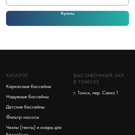
Купить
КАТАЛОГ
ВЫСТАВОЧНЫЙ ЗАЛ
В ТОМСКЕ
Каркасные бассейны
г. Томск, пер. Сакко 1
Надувные бассейны
Детские бассейны
Фильтр-насосы
Чехлы (тенты) и ковры для
бассейнов