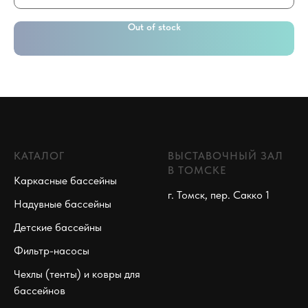
Out of stock
КАТАЛОГ
ВЫСТАВОЧНЫЙ ЗАЛ
В ТОМСКЕ
Каркасные бассейны
г. Томск, пер. Сакко 1
Надувные бассейны
Детские бассейны
Фильтр-насосы
Чехлы (тенты) и ковры для
бассейнов