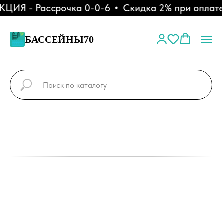
ЦИЯ - Рассрочка 0-0-6
Скидка 2% при оплате 
БАССЕЙНЫ70