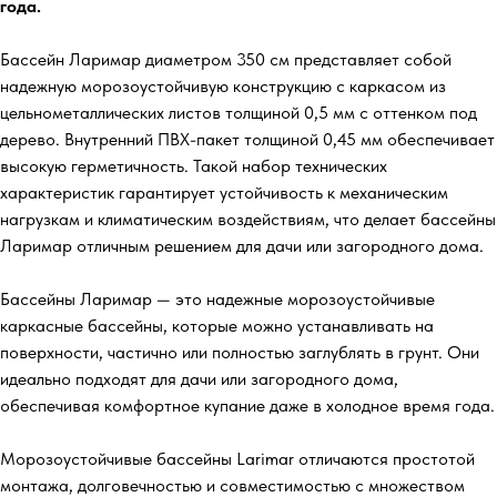
года.
Бассейн Ларимар диаметром 350 см представляет собой
надежную морозоустойчивую конструкцию с каркасом из
цельнометаллических листов толщиной 0,5 мм с оттенком под
дерево. Внутренний ПВХ-пакет толщиной 0,45 мм обеспечивает
высокую герметичность. Такой набор технических
характеристик гарантирует устойчивость к механическим
нагрузкам и климатическим воздействиям, что делает бассейны
Ларимар отличным решением для дачи или загородного дома.
Бассейны Ларимар — это надежные морозоустойчивые
каркасные бассейны, которые можно устанавливать на
поверхности, частично или полностью заглублять в грунт. Они
идеально подходят для дачи или загородного дома,
обеспечивая комфортное купание даже в холодное время года.
Морозоустойчивые бассейны Larimar отличаются простотой
монтажа, долговечностью и совместимостью с множеством