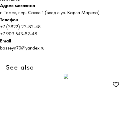
Адрес магазина
г. Томск, пер. Сакко 1 (вход с ул. Карла Маркса)
Телефон
+7 (3822) 23-82-48
+7 909 543-82-48
Email
basseyn70@yandex.ru
See also