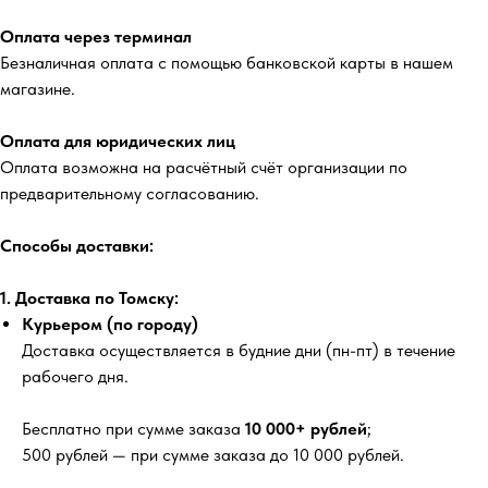
Оплата через терминал
Безналичная оплата с помощью банковской карты в нашем
магазине.
Оплата для юридических лиц
Оплата возможна на расчётный счёт организации по
предварительному согласованию.
Способы доставки:
1. Доставка по Томску:
Курьером (по городу)
Доставка осуществляется в будние дни (пн-пт) в течение
рабочего дня.
Бесплатно
при сумме заказа
10 000+ рублей
;
500 рублей
— при сумме заказа до 10 000 рублей.