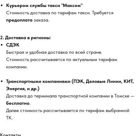
Курьером службы такси "Максим"
Стоимость доставка по тарифам такси. Требуется
предоплата
заказа.
2. Доставка в регионы:
СДЭК
Быстрая и удобная доставка по всей стране.
Стоимость рассчитывается по актуальным тарифам
компании.
Транспортными компаниями (ПЭК, Деловые Линии, КИТ,
Энергия, и др.)
Доставка до терминала транспортной компании в Томске —
бесплатно
.
Далее стоимость рассчитывается по тарифам выбранной
ТК.
Контакты