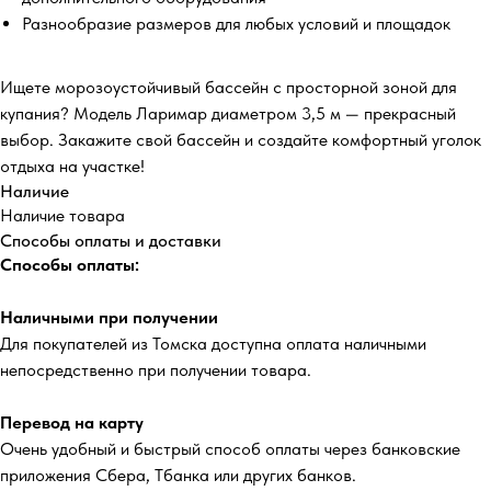
Разнообразие размеров для любых условий и площадок
Ищете морозоустойчивый бассейн с просторной зоной для
купания? Модель Ларимар диаметром 3,5 м — прекрасный
выбор. Закажите свой бассейн и создайте комфортный уголок
отдыха на участке!
Наличие
Наличие товара
Способы оплаты и доставки
Способы оплаты:
Наличными при получении
Для покупателей из Томска доступна оплата наличными
непосредственно при получении товара.
Перевод на карту
Очень удобный и быстрый способ оплаты через банковские
приложения Сбера, Тбанка или других банков.