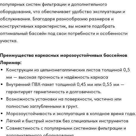
популярных систем фильтрации и дополнительного
оборудования, что обеспечивает удобство эксплуатации и
обслуживания. Благодаря разнообразию размеров и
конструктивных характеристик, вы можете подобрать
оптимальный бассейн под свои потребности и особенности
участка.
Преимущества каркасных морозоустойчивых бассейнов
Ларимар:
Конструкции из цельнометаллических листов толщиной 0,5
мм — высокая прочность и надёжность каркаса
Внутренний ПВХ-пакет толщиной 0,45 мм или 0,55 мм —
гарантирует герметичность и долговечность.
Возможность установки на поверхности, частично или
полностью заглубленными в грунт.
Морозоустойчивость и эксплуатация в холодное время года.
Лёгкий и быстрый монтаж без специальных инструментов
Совместимость с популярными системами фильтрации и
дополнительного оборудования