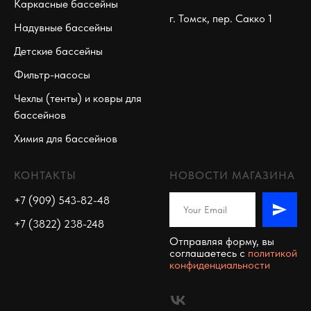
Каркасные бассейны
г. Томск, пер. Сакко 1
Надувные бассейны
Детские бассейны
Фильтр-насосы
Чехлы (тенты) и ковры для
бассейнов
Химия для бассейнов
КОНТАКТЫ
НОВОСТИ МАГАЗИНА
+7 (909) 543-82-48
+7 (3822) 238-248
Отправляя форму, вы
соглашаетесь c
политикой
конфиденциальности