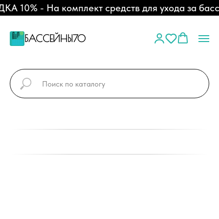
А 10% - На комплект средств для ухода за басс
БАССЕЙНЫ70