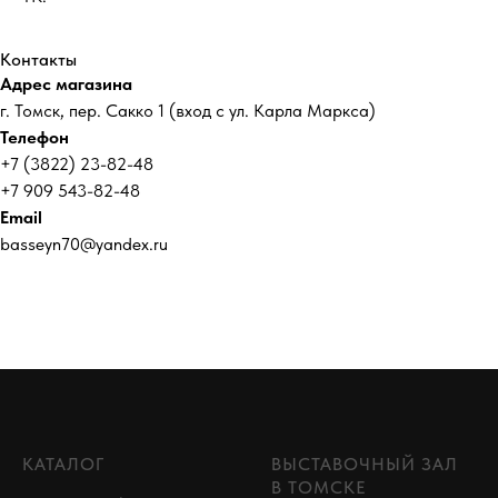
Контакты
Адрес магазина
г. Томск, пер. Сакко 1 (вход с ул. Карла Маркса)
Телефон
+7 (3822) 23-82-48
+7 909 543-82-48
Email
basseyn70@yandex.ru
КАТАЛОГ
ВЫСТАВОЧНЫЙ ЗАЛ
В ТОМСКЕ