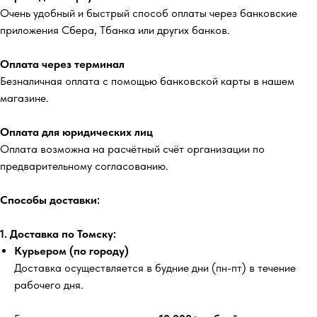
Очень удобный и быстрый способ оплаты через банковские
приложения Сбера, Тбанка или других банков.
Оплата через терминал
Безналичная оплата с помощью банковской карты в нашем
магазине.
Оплата для юридических лиц
Оплата возможна на расчётный счёт организации по
предварительному согласованию.
Способы доставки:
1. Доставка по Томску:
Курьером (по городу)
Доставка осуществляется в будние дни (пн-пт) в течение
рабочего дня.