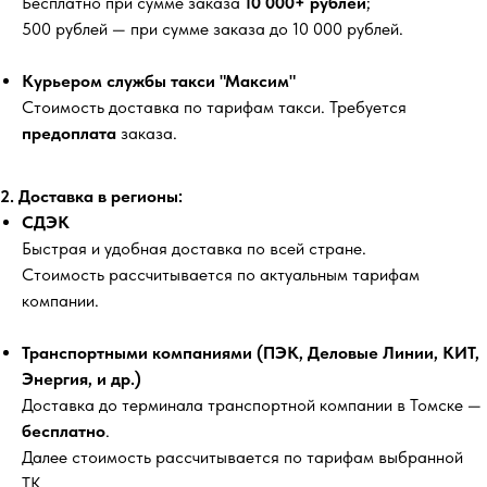
Бесплатно
при сумме заказа
10 000+ рублей
;
500 рублей
— при сумме заказа до 10 000 рублей.
Курьером службы такси "Максим"
Стоимость доставка по тарифам такси. Требуется
предоплата
заказа.
2. Доставка в регионы:
СДЭК
Быстрая и удобная доставка по всей стране.
Стоимость рассчитывается по актуальным тарифам
компании.
Транспортными компаниями (ПЭК, Деловые Линии, КИТ,
Энергия, и др.)
Доставка до терминала транспортной компании в Томске —
бесплатно
.
Далее стоимость рассчитывается по тарифам выбранной
ТК.