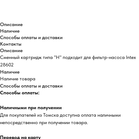
Купить
Описание
Наличие
Способы оплаты и доставки
Контакты
Описание
Сменный картридж типа "H" подходит для фильтр-насоса Intex
28602
Наличие
Наличие товара
Способы оплаты и доставки
Способы оплаты:
Наличными при получении
Для покупателей из Томска доступна оплата наличными
непосредственно при получении товара.
Перевод на карту