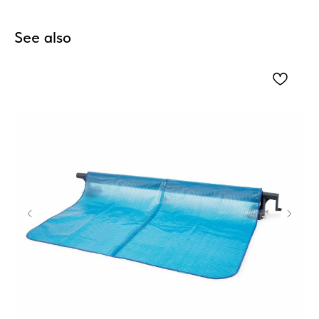
See also