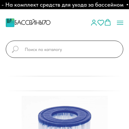
На комплект средств для ухода за бассейном
БАССЕЙНЫ70