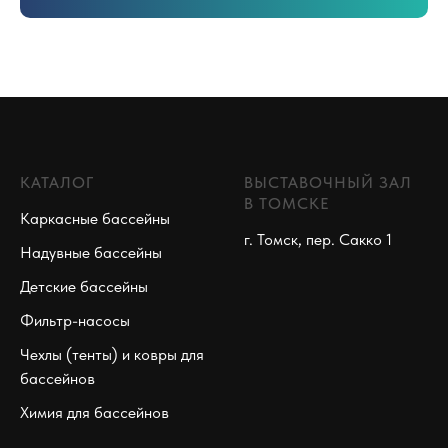
КАТАЛОГ
ВЫСТАВОЧНЫЙ ЗАЛ
В ТОМСКЕ
Каркасные бассейны
г. Томск, пер. Сакко 1
Надувные бассейны
Детские бассейны
Фильтр-насосы
Чехлы (тенты) и ковры для
бассейнов
Химия для бассейнов