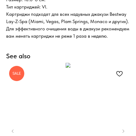
Тип картриджей: VI.
Картриджи подходят для всех надувных джакузи Bestway
Lay-Z-Spa (Miami, Vegas, Plam Springs, Monaco и других).
Для эффективного очищения воды в джакузи рекомендуем
вам менять картриджи не реже 1 раза в неделю.
See also
SALE