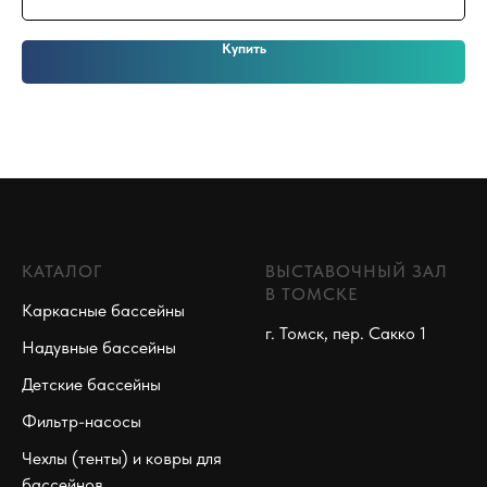
Купить
КАТАЛОГ
ВЫСТАВОЧНЫЙ ЗАЛ
В ТОМСКЕ
Каркасные бассейны
г. Томск, пер. Сакко 1
Надувные бассейны
Детские бассейны
Фильтр-насосы
Чехлы (тенты) и ковры для
бассейнов