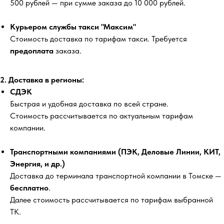
500 рублей
— при сумме заказа до 10 000 рублей.
Курьером службы такси "Максим"
Стоимость доставка по тарифам такси. Требуется
предоплата
заказа.
2. Доставка в регионы:
СДЭК
Быстрая и удобная доставка по всей стране.
Стоимость рассчитывается по актуальным тарифам
компании.
Транспортными компаниями (ПЭК, Деловые Линии, КИТ,
Энергия, и др.)
Доставка до терминала транспортной компании в Томске —
бесплатно
.
Далее стоимость рассчитывается по тарифам выбранной
ТК.