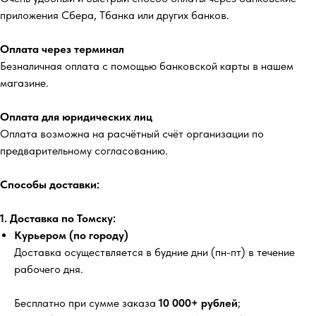
приложения Сбера, Тбанка или других банков.
Оплата через терминал
Безналичная оплата с помощью банковской карты в нашем
магазине.
Оплата для юридических лиц
Оплата возможна на расчётный счёт организации по
предварительному согласованию.
Способы доставки:
1. Доставка по Томску:
Курьером (по городу)
Доставка осуществляется в будние дни (пн-пт) в течение
рабочего дня.
Бесплатно
при сумме заказа
10 000+ рублей
;