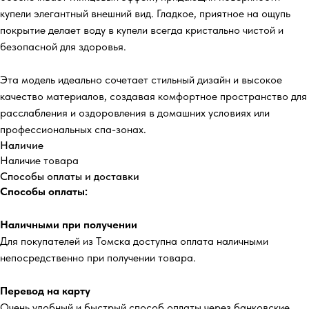
купели элегантный внешний вид. Гладкое, приятное на ощупь
покрытие делает воду в купели всегда кристально чистой и
безопасной для здоровья.
Эта модель идеально сочетает стильный дизайн и высокое
качество материалов, создавая комфортное пространство для
расслабления и оздоровления в домашних условиях или
профессиональных спа-зонах.
Наличие
Наличие товара
Способы оплаты и доставки
Способы оплаты:
Наличными при получении
Для покупателей из Томска доступна оплата наличными
непосредственно при получении товара.
Перевод на карту
Очень удобный и быстрый способ оплаты через банковские