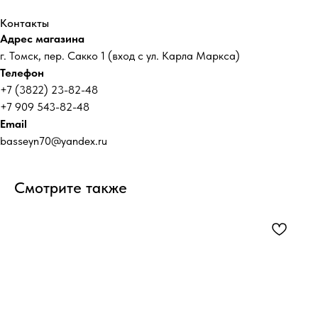
Контакты
Адрес магазина
г. Томск, пер. Сакко 1 (вход с ул. Карла Маркса)
Телефон
+7 (3822) 23-82-48
+7 909 543-82-48
Email
basseyn70@yandex.ru
Смотрите также