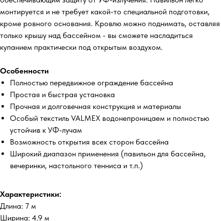
монтируется и не требует какой-то специальной подготовки,
кроме ровного основания. Кровлю можно поднимать, оставляя
только крышу над бассейном - вы сможете насладиться
купанием практически под открытым воздухом.
Особенности
Полностью передвижное ограждение бассейна
Простая и быстрая установка
Прочная и долговечная конструкция и материалы
Особый текстиль VALMEX водонепроницаем и полностью
устойчив к УФ-лучам
Возможность открытия всех сторон бассейна
Широкий диапазон применения (павильон для бассейна,
вечеринки, настольного тенниса и т.п.)
Характеристики
:
Длина: 7 м
Ширина: 4.9 м