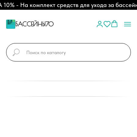
0% - На комплект средств для ухода за бассейн
БАССЕЙНЫ70