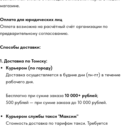
магазине.
Оплата для юридических лиц
Оплата возможна на расчётный счёт организации по
предварительному согласованию.
Способы доставки:
1. Доставка по Томску:
Курьером (по городу)
Доставка осуществляется в будние дни (пн-пт) в течение
рабочего дня.
Бесплатно
при сумме заказа
10 000+ рублей
;
500 рублей
— при сумме заказа до 10 000 рублей.
Курьером службы такси "Максим"
Стоимость доставка по тарифам такси. Требуется