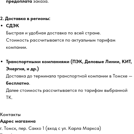
предоплата
заказа.
2. Доставка в регионы:
СДЭК
Быстрая и удобная доставка по всей стране.
Стоимость рассчитывается по актуальным тарифам
компании.
Транспортными компаниями (ПЭК, Деловые Линии, КИТ,
Энергия, и др.)
Доставка до терминала транспортной компании в Томске —
бесплатно
.
Далее стоимость рассчитывается по тарифам выбранной
ТК.
Контакты
Адрес магазина
г. Томск, пер. Сакко 1 (вход с ул. Карла Маркса)