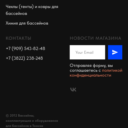
Чехлы (тенты) и ковры для
бассейнов
Химия для бассейнов
КОНТАКТЫ
НОВОСТИ МАГАЗИНА
+7 (909) 543-82-48
+7 (3822) 238-248
Отправляя форму, вы
соглашаетесь c
политикой
конфиденциальности
© 2012 Бассейны,
комплектующие и оборудование
для бассейнов в Томске