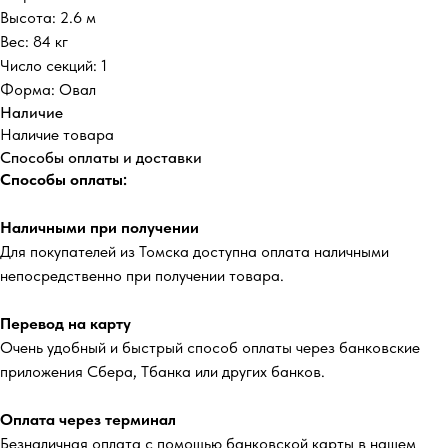
Высота: 2.6 м
Вес: 84 кг
Число секций: 1
Форма: Овал
Наличие
Наличие товара
Способы оплаты и доставки
Способы оплаты:
Наличными при получении
Для покупателей из Томска доступна оплата наличными
непосредственно при получении товара.
Перевод на карту
Очень удобный и быстрый способ оплаты через банковские
приложения Сбера, Тбанка или других банков.
Оплата через терминал
Безналичная оплата с помощью банковской карты в нашем