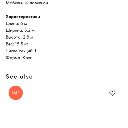
Мобильный павильон
Характеристики
Длина: 6 м
Ширина: 5.2 м
Высота: 2.8 м
Вес: 15.5 кг
Число секций: 1
Форма: Круг
See also
SALE