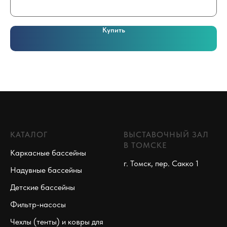
Купить
КАТАЛОГ
ВЫСТАВОЧНЫЙ ЗАЛ
В ТОМСКЕ
Каркасные бассейны
г. Томск, пер. Сакко 1
Надувные бассейны
Детские бассейны
Фильтр-насосы
Чехлы (тенты) и ковры для