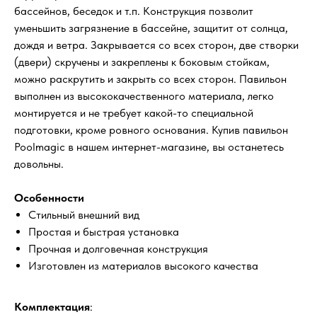
бассейнов, беседок и т.п. Конструкция позволит
уменьшить загрязнение в бассейне, защитит от солнца,
дождя и ветра. Закрывается со всех сторон, две створки
(двери) скручены и закреплены к боковым стойкам,
можно раскрутить и закрыть со всех сторон. Павильон
выполнен из высококачественного материала, легко
монтируется и не требует какой-то специальной
подготовки, кроме ровного основания. Купив павильон
Poolmagic в нашем интернет-магазине, вы останетесь
довольны.
Особенности
Стильный внешний вид
Простая и быстрая установка
Прочная и долговечная конструкция
Изготовлен из материалов высокого качества
Комплектация
: