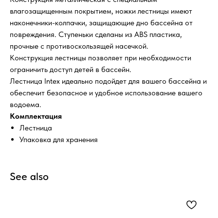
влагозащищенным покрытием, ножки лестницы имеют
наконечники-колпачки, защищающие дно бассейна от
повреждения. Ступеньки сделаны из ABS пластика,
прочные с противоскользящей насечкой.
Конструкция лестницы позволяет при необходимости
ограничить доступ детей в бассейн.
Лестница Intex идеально подойдет для вашего бассейна и
обеспечит безопасное и удобное использование вашего
водоема.
Комплектация
Лестница
Упаковка для хранения
See also