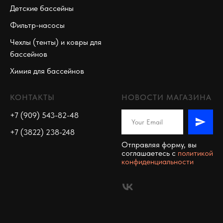
Детские бассейны
Фильтр-насосы
Чехлы (тенты) и ковры для
бассейнов
Химия для бассейнов
КОНТАКТЫ
НОВОСТИ МАГАЗИНА
+7 (909) 543-82-48
+7 (3822) 238-248
Отправляя форму, вы
соглашаетесь c
политикой
конфиденциальности