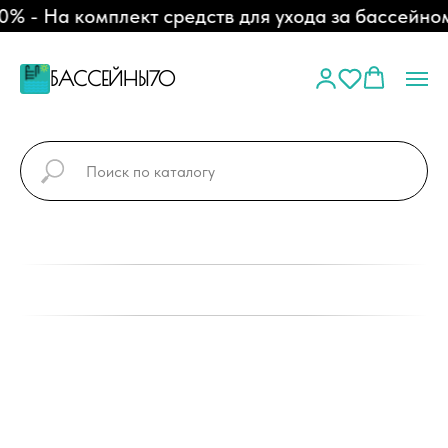
 - На комплект средств для ухода за бассейном
БАССЕЙНЫ70