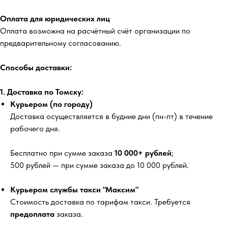
Оплата для юридических лиц
Оплата возможна на расчётный счёт организации по
предварительному согласованию.
Способы доставки:
1. Доставка по Томску:
Курьером (по городу)
Доставка осуществляется в будние дни (пн-пт) в течение
рабочего дня.
Бесплатно
при сумме заказа
10 000+ рублей
;
500 рублей
— при сумме заказа до 10 000 рублей.
Курьером службы такси "Максим"
Стоимость доставка по тарифам такси. Требуется
предоплата
заказа.