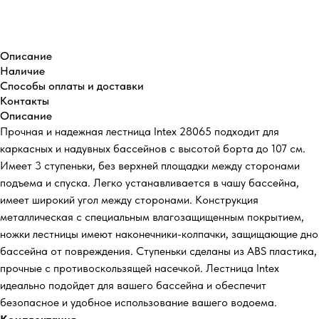
Купить
Описание
Наличие
Способы оплаты и доставки
Контакты
Описание
Прочная и надежная лестница Intex 28065 подходит для
каркасных и надувных бассейнов с высотой борта до 107 см.
Имеет 3 ступеньки, без верхней площадки между сторонами
подъема и спуска. Легко устанавливается в чашу бассейна,
имеет широкий угол между сторонами. Конструкция
металлическая с специальным влагозащищенным покрытием,
ножки лестницы имеют наконечники-колпачки, защищающие дно
бассейна от повреждения. Ступеньки сделаны из ABS пластика,
прочные с противоскользящей насечкой. Лестница Intex
идеально подойдет для вашего бассейна и обеспечит
безопасное и удобное использование вашего водоема.