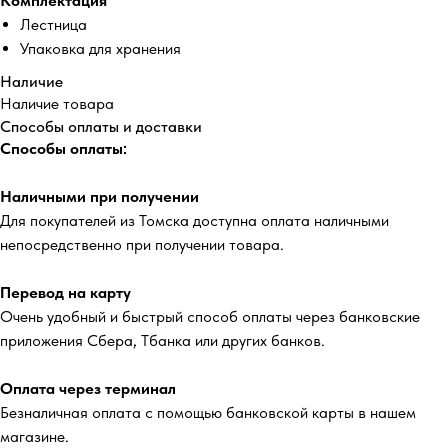
Комплектация
Лестница
Упаковка для хранения
Наличие
Наличие товара
Способы оплаты и доставки
Способы оплаты:
Наличными при получении
Для покупателей из Томска доступна оплата наличными
непосредственно при получении товара.
Перевод на карту
Очень удобный и быстрый способ оплаты через банковские
приложения Сбера, Тбанка или других банков.
Оплата через терминал
Безналичная оплата с помощью банковской карты в нашем
магазине.