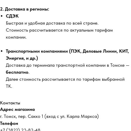
2. Доставка в регионы:
СДЭК
Быстрая и удобная доставка по всей стране.
Стоимость рассчитывается по актуальным тарифам
компании.
Транспортными компаниями (ПЭК, Деловые Линии, КИТ,
Энергия, и др.)
Доставка до терминала транспортной компании в Томске —
бесплатно
.
Далее стоимость рассчитывается по тарифам выбранной
ТК.
Контакты
Адрес магазина
г. Томск, пер. Сакко 1 (вход с ул. Карла Маркса)
Телефон
+7 (3822) 23-82-48