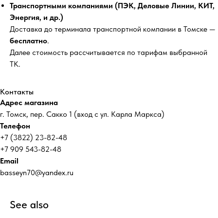
Транспортными компаниями (ПЭК, Деловые Линии, КИТ,
Энергия, и др.)
Доставка до терминала транспортной компании в Томске —
бесплатно
.
Далее стоимость рассчитывается по тарифам выбранной
ТК.
Контакты
Адрес магазина
г. Томск, пер. Сакко 1 (вход с ул. Карла Маркса)
Телефон
+7 (3822) 23-82-48
+7 909 543-82-48
Email
basseyn70@yandex.ru
See also