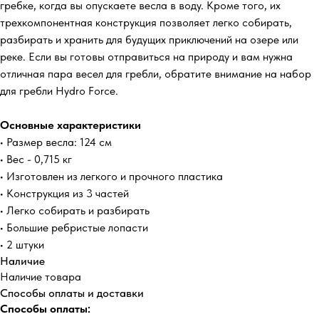
гребке, когда вы опускаете весла в воду. Кроме того, их
трехкомпонентная конструкция позволяет легко собирать,
разбирать и хранить для будущих приключений на озере или
реке. Если вы готовы отправиться на природу и вам нужна
отличная пара весел для гребли, обратите внимание на набор
для гребли Hydro Force.
Основные характеристики
• Размер весла: 124 см
• Вес - 0,715 кг
• Изготовлен из легкого и прочного пластика
• Конструкция из 3 частей
• Легко собирать и разбирать
• Большие ребристые лопасти
• 2 штуки
Наличие
Наличие товара
Способы оплаты и доставки
Способы оплаты: