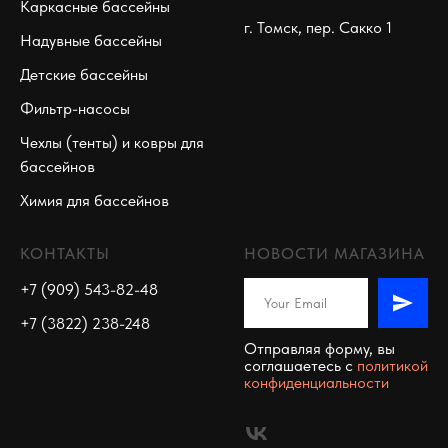
Каркасные бассейны
г. Томск, пер. Сакко 1
Надувные бассейны
Детские бассейны
Фильтр-насосы
Чехлы (тенты) и ковры для
бассейнов
Химия для бассейнов
КОНТАКТЫ
НОВОСТИ МАГАЗИНА
+7 (909) 543-82-48
+7 (3822) 238-248
Отправляя форму, вы
соглашаетесь c
политикой
конфиденциальности