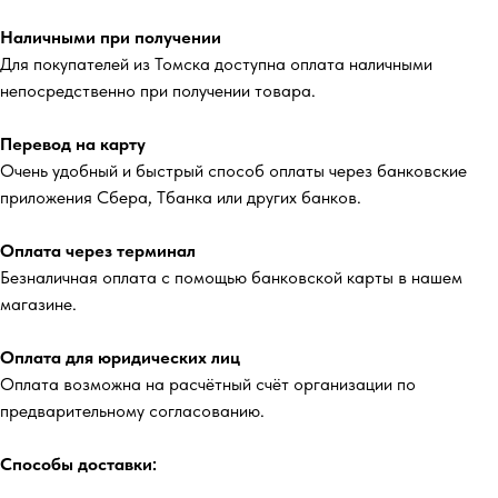
Наличными при получении
Для покупателей из Томска доступна оплата наличными
непосредственно при получении товара.
Перевод на карту
Очень удобный и быстрый способ оплаты через банковские
приложения Сбера, Тбанка или других банков.
Оплата через терминал
Безналичная оплата с помощью банковской карты в нашем
магазине.
Оплата для юридических лиц
Оплата возможна на расчётный счёт организации по
предварительному согласованию.
Способы доставки: