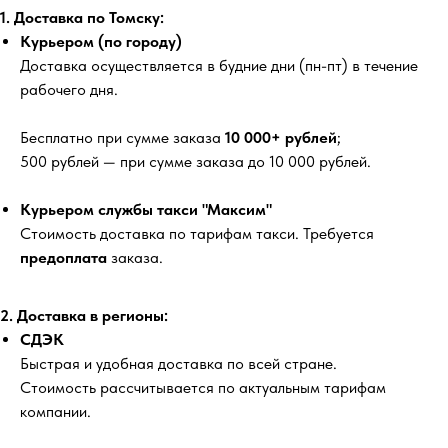
1. Доставка по Томску:
Курьером (по городу)
Доставка осуществляется в будние дни (пн-пт) в течение
рабочего дня.
Бесплатно
при сумме заказа
10 000+ рублей
;
500 рублей
— при сумме заказа до 10 000 рублей.
Курьером службы такси "Максим"
Стоимость доставка по тарифам такси. Требуется
предоплата
заказа.
2. Доставка в регионы:
СДЭК
Быстрая и удобная доставка по всей стране.
Стоимость рассчитывается по актуальным тарифам
компании.