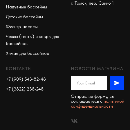
г. Томск, пер. Сакко 1
Надувные бассейны
Детские бассейны
Фильтр-насосы
Чехлы (тенты) и ковры для
бассейнов
Химия для бассейнов
КОНТАКТЫ
НОВОСТИ МАГАЗИНА
+7 (909) 543-82-48
+7 (3822) 238-248
Отправляя форму, вы
соглашаетесь c
политикой
конфиденциальности