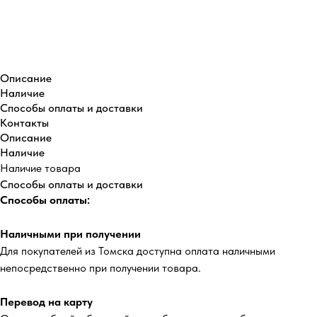
Купить
Описание
Наличие
Способы оплаты и доставки
Контакты
Описание
Наличие
Наличие товара
Способы оплаты и доставки
Способы оплаты:
Наличными при получении
Для покупателей из Томска доступна оплата наличными
непосредственно при получении товара.
Перевод на карту