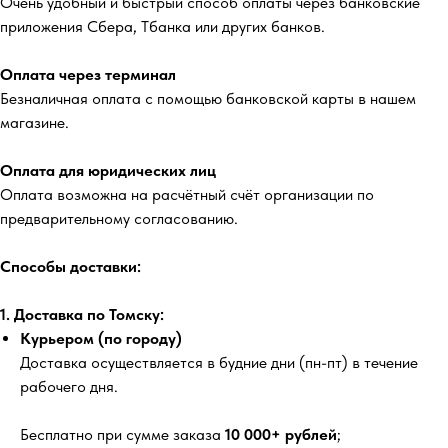
Очень удобный и быстрый способ оплаты через банковские
приложения Сбера, Тбанка или других банков.
Оплата через терминал
Безналичная оплата с помощью банковской карты в нашем
магазине.
Оплата для юридических лиц
Оплата возможна на расчётный счёт организации по
предварительному согласованию.
Способы доставки:
1. Доставка по Томску:
Курьером (по городу)
Доставка осуществляется в будние дни (пн-пт) в течение
рабочего дня.
Бесплатно
при сумме заказа
10 000+ рублей
;