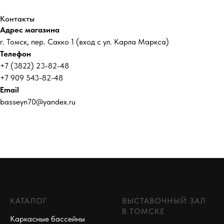
Контакты
Адрес магазина
г. Томск, пер. Сакко 1 (вход с ул. Карла Маркса)
Телефон
+7 (3822) 23-82-48
+7 909 543-82-48
Email
basseyn70@yandex.ru
КАТАЛОГ
ВЫСТАВОЧНЫЙ ЗАЛ
В ТОМСКЕ
Каркасные бассейны