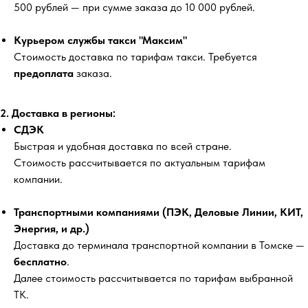
500 рублей
— при сумме заказа до 10 000 рублей.
Курьером службы такси "Максим"
Стоимость доставка по тарифам такси. Требуется
предоплата
заказа.
2. Доставка в регионы:
СДЭК
Быстрая и удобная доставка по всей стране.
Стоимость рассчитывается по актуальным тарифам
компании.
Транспортными компаниями (ПЭК, Деловые Линии, КИТ,
Энергия, и др.)
Доставка до терминала транспортной компании в Томске —
бесплатно
.
Далее стоимость рассчитывается по тарифам выбранной
ТК.