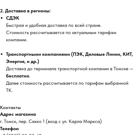
2. Доставка в регионы:
СДЭК
Быстрая и удобная доставка по всей стране.
Стоимость рассчитывается по актуальным тарифам
компании.
Транспортными компаниями (ПЭК, Деловые Линии, КИТ,
Энергия, и др.)
Доставка до терминала транспортной компании в Томске —
бесплатно
.
Далее стоимость рассчитывается по тарифам выбранной
ТК.
Контакты
Адрес магазина
г. Томск, пер. Сакко 1 (вход с ул. Карла Маркса)
Телефон