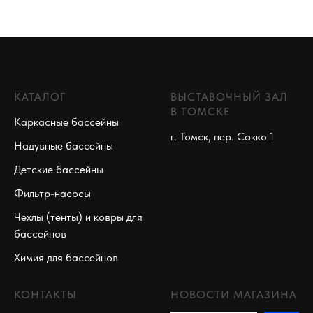
КАТАЛОГ
ВЫСТАВОЧНЫЙ ЗАЛ
В ТОМСКЕ
Каркасные бассейны
г. Томск, пер. Сакко 1
Надувные бассейны
Детские бассейны
Фильтр-насосы
Чехлы (тенты) и ковры для
бассейнов
Химия для бассейнов
КОНТАКТЫ
НОВОСТИ МАГАЗИНА