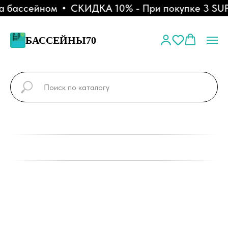
 бассейном
СКИДКА 10% - При покупке 3 SUP-
БАССЕЙНЫ70