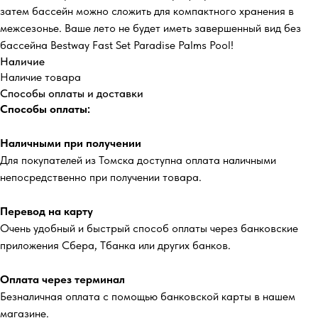
затем бассейн можно сложить для компактного хранения в
межсезонье. Ваше лето не будет иметь завершенный вид без
бассейна Bestway Fast Set Paradise Palms Pool!
Наличие
Наличие товара
Способы оплаты и доставки
Способы оплаты:
Наличными при получении
Для покупателей из Томска доступна оплата наличными
непосредственно при получении товара.
Перевод на карту
Очень удобный и быстрый способ оплаты через банковские
приложения Сбера, Тбанка или других банков.
Оплата через терминал
Безналичная оплата с помощью банковской карты в нашем
магазине.