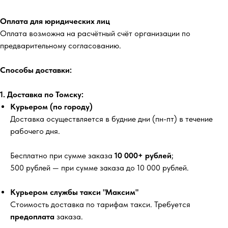
Оплата для юридических лиц
Оплата возможна на расчётный счёт организации по
предварительному согласованию.
Способы доставки:
1. Доставка по Томску:
Курьером (по городу)
Доставка осуществляется в будние дни (пн-пт) в течение
рабочего дня.
Бесплатно
при сумме заказа
10 000+ рублей
;
500 рублей
— при сумме заказа до 10 000 рублей.
Курьером службы такси "Максим"
Стоимость доставка по тарифам такси. Требуется
предоплата
заказа.