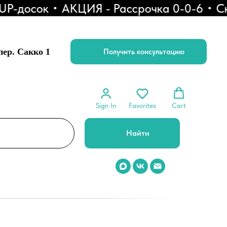
-досок
АКЦИЯ - Рассрочка 0-0-6
Ски
 пер. Сакко 1
Получить консультацию
Sign In
Favorites
Cart
Найти