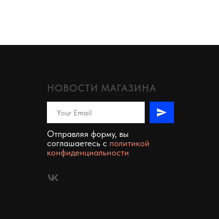
НОВОСТИ МАГАЗИНА
Отправляя форму, вы
соглашаетесь c
политикой
конфиденциальности