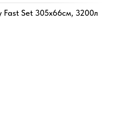
 Fast Set 305х66см, 3200л