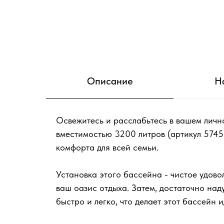
Описание
Н
Освежитесь и расслабьтесь в вашем личн
вместимостью 3200 литров (артикул 5745
комфорта для всей семьи.
Установка этого бассейна - чистое удово
ваш оазис отдыха. Затем, достаточно над
быстро и легко, что делает этот бассейн 