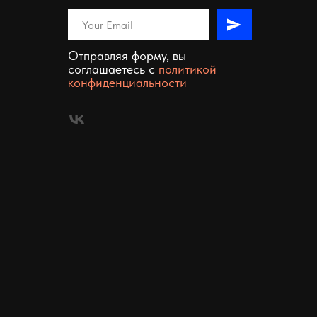
Отправляя форму, вы
соглашаетесь c
политикой
конфиденциальности