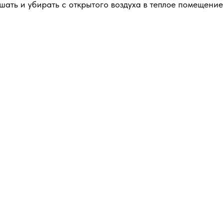
ать и убирать с открытого воздуха в теплое помещение