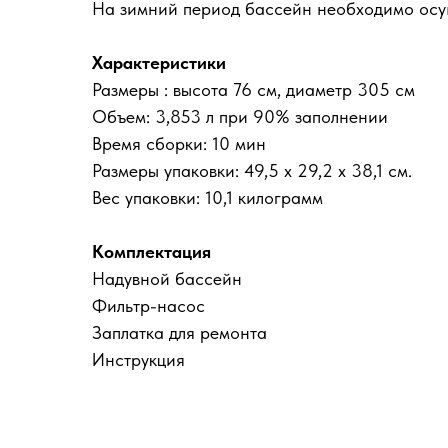
На зимний период бассейн необходимо осуш
Характеристики
Размеры : высота 76 см, диаметр 305 см
Объем: 3,853 л при 90% заполнении
Время сборки: 10 мин
Размеры упаковки: 49,5 х 29,2 х 38,1 см.
Вес упаковки: 10,1 килограмм
Комплектация
Надувной бассейн
Фильтр-насос
Заплатка для ремонта
Инструкция