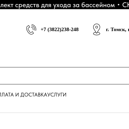
 средств для ухода за бассейном
СКИД
+7 (3822)238-248
г. Томск,
ЛАТА И ДОСТАВКА
УСЛУГИ