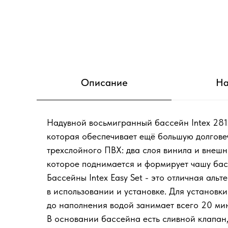
Описание
На
Надувной восьмигранный бассейн Intex 281
которая обеспечивает ещё большую долгове
трехслойного ПВХ: два слоя винила и внеш
которое поднимается и формирует чашу бас
Бассейны Intex Easy Set - это отличная ал
в использовании и установке. Для установк
до наполнения водой занимает всего 20 мин
В основании бассейна есть сливной клапан,