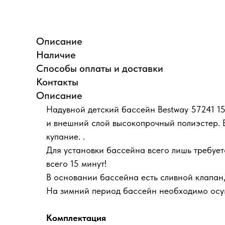
Описание
Наличие
Способы оплаты и доставки
Контакты
Описание
Надувной детский бассейн Bestway 57241 15
и внешний слой высокопрочный полиэстер.
купание. .
Для установки бассейна всего лишь требуе
всего 15 минут!
В основании бассейна есть сливной клапан,
На зимний период бассейн необходимо осуш
Комплектация