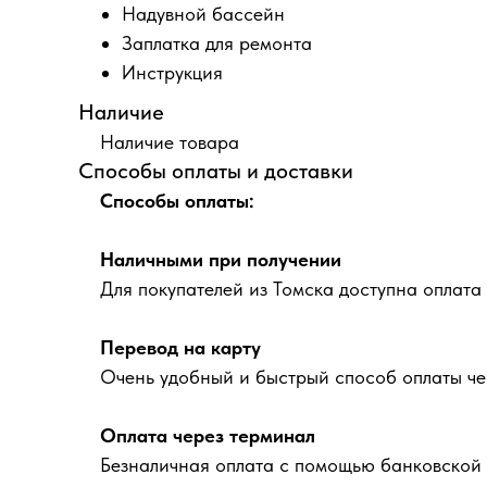
Надувной бассейн
Заплатка для ремонта
Инструкция
Наличие
Наличие товара
Способы оплаты и доставки
Способы оплаты:
Наличными при получении
Для покупателей из Томска доступна оплата
Перевод на карту
Очень удобный и быстрый способ оплаты че
Оплата через терминал
Безналичная оплата с помощью банковской 