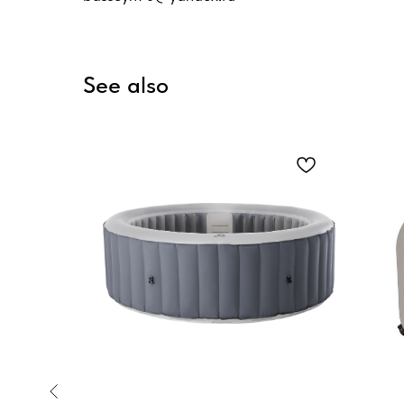
See also