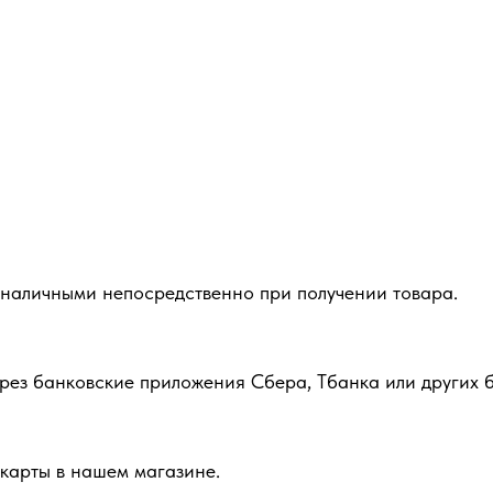
 наличными непосредственно при получении товара.
рез банковские приложения Сбера, Тбанка или других б
карты в нашем магазине.