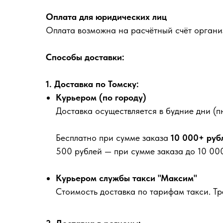
Оплата для юридических лиц
Оплата возможна на расчётный счёт органи
Способы доставки:
1. Доставка по Томску:
Курьером (по городу)
Доставка осуществляется в будние дни (пн
Бесплатно
при сумме заказа
10 000+ руб
500 рублей
— при сумме заказа до 10 000
Курьером службы такси "Максим"
Стоимость доставка по тарифам такси. Т