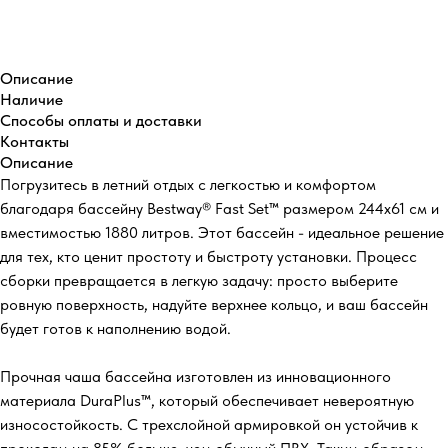
Купить
Описание
Наличие
Способы оплаты и доставки
Контакты
Описание
Погрузитесь в летний отдых с легкостью и комфортом
благодаря бассейну Bestway® Fast Set™ размером 244х61 см и
вместимостью 1880 литров. Этот бассейн - идеальное решение
для тех, кто ценит простоту и быстроту установки. Процесс
сборки превращается в легкую задачу: просто выберите
ровную поверхность, надуйте верхнее кольцо, и ваш бассейн
будет готов к наполнению водой.
Прочная чаша бассейна изготовлен из инновационного
материала DuraPlus™, который обеспечивает невероятную
износостойкость. С трехслойной армировкой он устойчив к