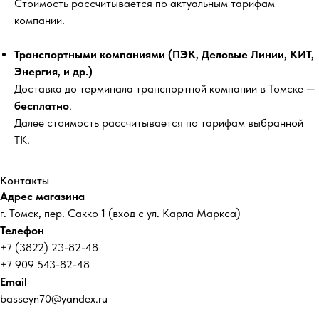
Стоимость рассчитывается по актуальным тарифам
компании.
Транспортными компаниями (ПЭК, Деловые Линии, КИТ,
Энергия, и др.)
Доставка до терминала транспортной компании в Томске —
бесплатно
.
Далее стоимость рассчитывается по тарифам выбранной
ТК.
Контакты
Адрес магазина
г. Томск, пер. Сакко 1 (вход с ул. Карла Маркса)
Телефон
+7 (3822) 23-82-48
+7 909 543-82-48
Email
basseyn70@yandex.ru