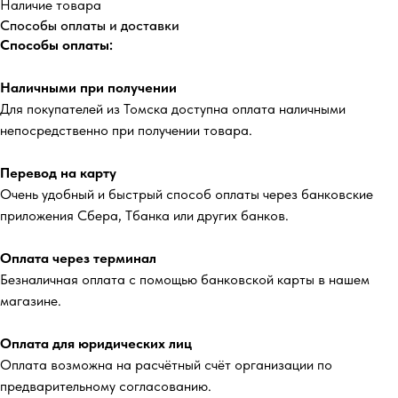
Наличие товара
Способы оплаты и доставки
Способы оплаты:
Наличными при получении
Для покупателей из Томска доступна оплата наличными
непосредственно при получении товара.
Перевод на карту
Очень удобный и быстрый способ оплаты через банковские
приложения Сбера, Тбанка или других банков.
Оплата через терминал
Безналичная оплата с помощью банковской карты в нашем
магазине.
Оплата для юридических лиц
Оплата возможна на расчётный счёт организации по
предварительному согласованию.