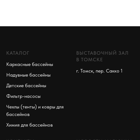
КАТАЛОГ
ВЫСТАВОЧНЫЙ ЗАЛ
В ТОМСКЕ
Каркасные бассейны
г. Томск, пер. Сакко 1
Надувные бассейны
Детские бассейны
Фильтр-насосы
Чехлы (тенты) и ковры для
бассейнов
Химия для бассейнов