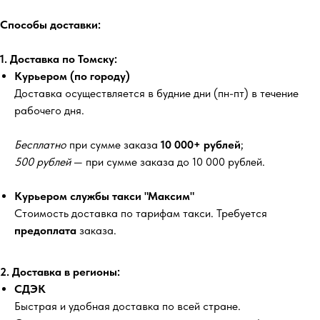
Способы доставки:
1. Доставка по Томску:
Курьером (по городу)
Доставка осуществляется в будние дни (пн-пт) в течение
рабочего дня.
Бесплатно
при сумме заказа
10 000+ рублей
;
500 рублей
— при сумме заказа до 10 000 рублей.
Курьером службы такси "Максим"
Стоимость доставка по тарифам такси. Требуется
предоплата
заказа.
2. Доставка в регионы:
СДЭК
Быстрая и удобная доставка по всей стране.