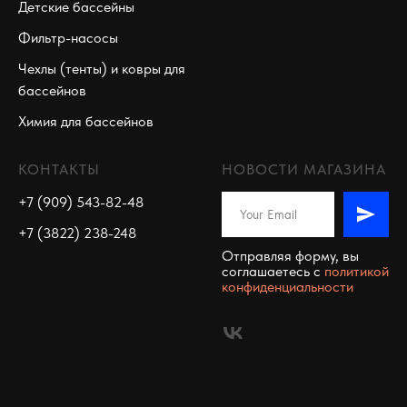
Детские бассейны
Фильтр-насосы
Чехлы (тенты) и ковры для
бассейнов
Химия для бассейнов
КОНТАКТЫ
НОВОСТИ МАГАЗИНА
+7 (909) 543-82-48
+7 (3822) 238-248
Отправляя форму, вы
соглашаетесь c
политикой
конфиденциальности