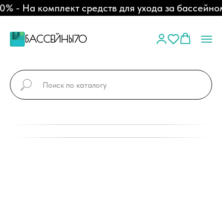
 - На комплект средств для ухода за бассейном
БАССЕЙНЫ70