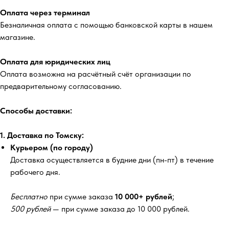
Оплата через терминал
Безналичная оплата с помощью банковской карты в нашем
магазине.
Оплата для юридических лиц
Оплата возможна на расчётный счёт организации по
предварительному согласованию.
Способы доставки:
1. Доставка по Томску:
Курьером (по городу)
Доставка осуществляется в будние дни (пн-пт) в течение
рабочего дня.
Бесплатно
при сумме заказа
10 000+ рублей
;
500 рублей
— при сумме заказа до 10 000 рублей.