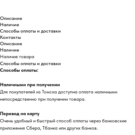
Описание
Наличие
Способы оплаты и доставки
Контакты
Описание
Наличие
Наличие товара
Способы оплаты и доставки
Способы оплаты:
Наличными при получении
Для покупателей из Томска доступна оплата наличными
непосредственно при получении товара.
Перевод на карту
Очень удобный и быстрый способ оплаты через банковские
приложения Сбера, Тбанка или других банков.