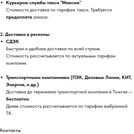
Курьером службы такси "Максим"
Стоимость доставка по тарифам такси. Требуется
предоплата
заказа.
2. Доставка в регионы:
СДЭК
Быстрая и удобная доставка по всей стране.
Стоимость рассчитывается по актуальным тарифам
компании.
Транспортными компаниями (ПЭК, Деловые Линии, КИТ,
Энергия, и др.)
Доставка до терминала транспортной компании в Томске —
бесплатно
.
Далее стоимость рассчитывается по тарифам выбранной
ТК.
Контакты