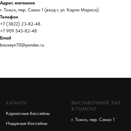
Адрес магазина
г. Томск, пер. Сакко 1 (вход с ул. Карла Маркса)
Телефон
+7 (3822) 23-82-48
+7 909 543-82-48
Email
basseyn70@yandex.ru
КАТАЛОГ
ВЫСТАВОЧНЫЙ ЗАЛ
В ТОМСКЕ
Каркасные бассейны
г. Томск, пер. Сакко 1
Надувные бассейны