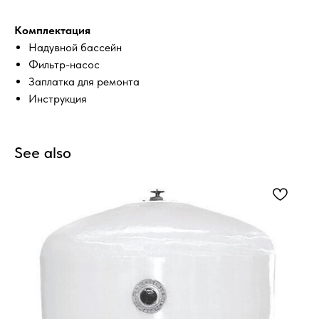
Комплектация
Надувной бассейн
Фильтр-насос
Заплатка для ремонта
Инструкция
See also