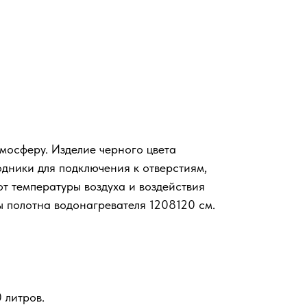
мосферу. Изделие черного цвета
дники для подключения к отверстиям,
от температуры воздуха и воздействия
ты полотна водонагревателя 1208120 см.
 литров.