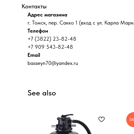
Контакты
Адрес магазина
г. Томск, пер. Сакко 1 (вход с ул. Карла Марк
Телефон
+7 (3822) 23-82-48
+7 909 543-82-48
Email
basseyn70@yandex.ru
See also
SA