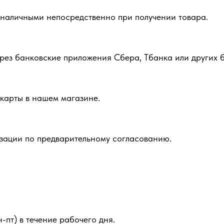
 наличными непосредственно при получении товара.
рез банковские приложения Сбера, Тбанка или других б
карты в нашем магазине.
зации по предварительному согласованию.
-пт) в течение рабочего дня.