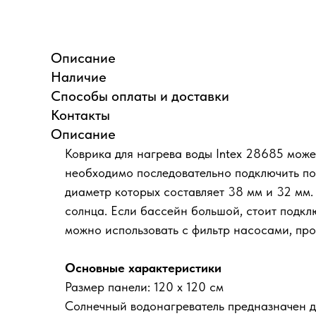
Описание
Наличие
Способы оплаты и доставки
Контакты
Описание
Коврика для нагрева воды Intex 28685 може
необходимо последовательно подключить пос
диаметр которых составляет 38 мм и 32 мм. 
солнца. Если бассейн большой, стоит подклю
можно использовать с фильтр насосами, про
Основные характеристики
Размер панели: 120 х 120 см
Солнечный водонагреватель предназначен д