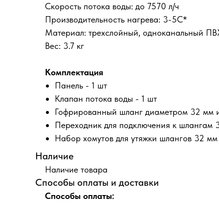
Скорость потока воды: до 7570 л/ч
Производительность нагрева: 3-5С*
Материал: трехслойный, одноканальный ПВ
Вес: 3.7 кг
Комплектация
Панель - 1 шт
Клапан потока воды - 1 шт
Гофрированный шланг диаметром 32 мм и 
Переходник для подключения к шлангам 3
Набор хомутов для утяжки шлангов 32 мм 
Наличие
Наличие товара
Способы оплаты и доставки
Способы оплаты: