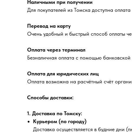
Наличными при получении
Для покупателей из Томска доступна оплата
Перевод на карту
Очень удобный и быстрый способ оплаты че
Оплата через терминал
Безналичная оплата с помощью банковской 
Оплата для юридических лиц
Оплата возможна на расчётный счёт органи
Способы доставки:
1. Доставка по Томску:
Курьером (по городу)
Доставка осуществляется в будние дни (пн