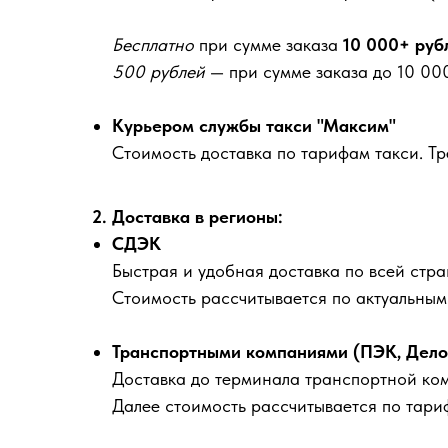
Бесплатно
при сумме заказа
10 000+ руб
500 рублей
— при сумме заказа до 10 000
Курьером службы такси "Максим"
Стоимость доставка по тарифам такси. Т
2. Доставка в регионы:
СДЭК
Быстрая и удобная доставка по всей стра
Стоимость рассчитывается по актуальны
Транспортными компаниями (ПЭК, Деловы
Доставка до терминала транспортной ко
Далее стоимость рассчитывается по тари