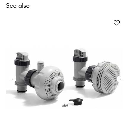
See also