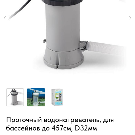
Проточный водонагреватель, для
бассейнов до 457см, D32мм