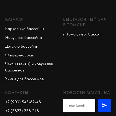
КАТАЛОГ
ВЫСТАВОЧНЫЙ ЗАЛ
В ТОМСКЕ
Каркасные бассейны
г. Томск, пер. Сакко 1
Надувные бассейны
Детские бассейны
Фильтр-насосы
Чехлы (тенты) и ковры для
бассейнов
Химия для бассейнов
КОНТАКТЫ
НОВОСТИ МАГАЗИНА
+7 (909) 543-82-48
+7 (3822) 238-248