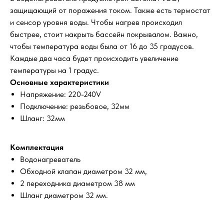
защищающий от поражения током. Также есть термостат
и сенсор уровня воды. Чтобы нагрев происходил
быстрее, стоит накрыть бассейн покрывалом. Важно,
чтобы температура воды была от 16 до 35 градусов.
Каждые два часа будет происходить увеличение
температуры на 1 градус.
Основные характеристики
Напряжение: 220-240V
Подключение: резьбовое, 32мм
Шланг: 32мм
Комплектация
Водонагреватель
Обходной клапан диаметром 32 мм,
2 переходника диаметром 38 мм
Шланг диаметром 32 мм.