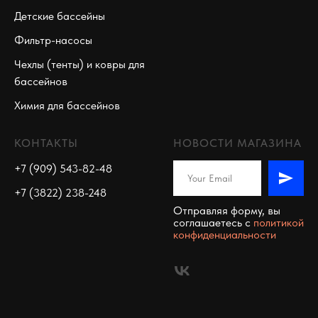
Детские бассейны
Фильтр-насосы
Чехлы (тенты) и ковры для
бассейнов
Химия для бассейнов
КОНТАКТЫ
НОВОСТИ МАГАЗИНА
+7 (909) 543-82-48
+7 (3822) 238-248
Отправляя форму, вы
соглашаетесь c
политикой
конфиденциальности