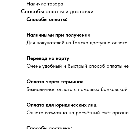
Наличие товара
Способы оплаты и доставки
Способы оплаты:
Наличными при получении
Для покупателей из Томска доступна оплата
Перевод на карту
Очень удобный и быстрый способ оплаты че
Оплата через терминал
Безналичная оплата с помощью банковской 
Оплата для юридических лиц
Оплата возможна на расчётный счёт органи
Способы доставки: