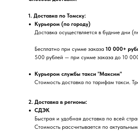
1. Доставка по Томску:
Курьером (по городу)
Доставка осуществляется в будние дни (пн
Бесплатно
при сумме заказа
10 000+ руб
500 рублей
— при сумме заказа до 10 000
Курьером службы такси "Максим"
Стоимость доставка по тарифам такси. Т
2. Доставка в регионы:
СДЭК
Быстрая и удобная доставка по всей стра
Стоимость рассчитывается по актуальны