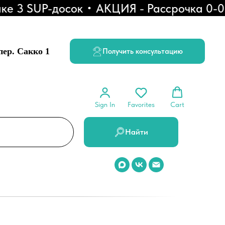
3 SUP-досок
АКЦИЯ - Рассрочка 0-0-6
 пер. Сакко 1
Получить консультацию
Sign In
Favorites
Cart
Найти