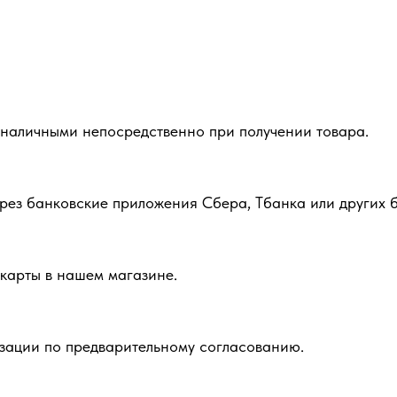
 наличными непосредственно при получении товара.
рез банковские приложения Сбера, Тбанка или других б
карты в нашем магазине.
зации по предварительному согласованию.