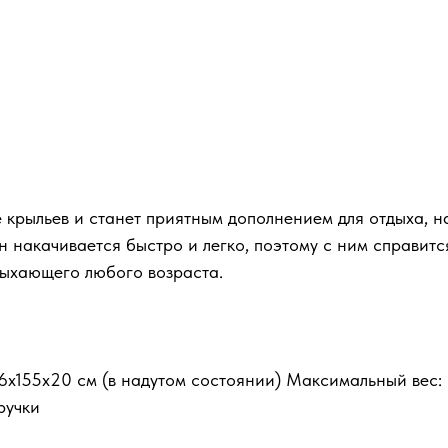
 крыльев и станет приятным дополнением для отдыха, 
н накачивается быстро и легко, поэтому с ним справитс
дыхающего любого возраста.
16x155x20 см (в надутом состоянии) Максимальный вес: 
ручки