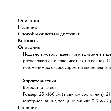
Описание
Наличие
Способы оплаты и доставки
Контакты
Описание
Надувной матрас имеет яркий дизайн в виде
расположиться и покачиваться на волнах. О
незаменимым аксессуаром на пляже для от
Характеристики
Возраст: от 3 лет
Размер: 251х160 см (в сдутом состоянии), 2
Материал: винил, толщина винила 0,3 мм 2 
Наличие