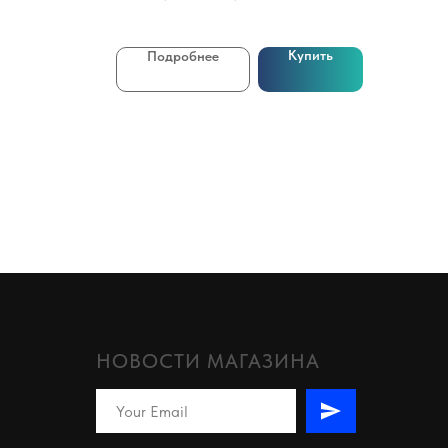
Купить
Подробнее
НОВОСТИ МАГАЗИНА