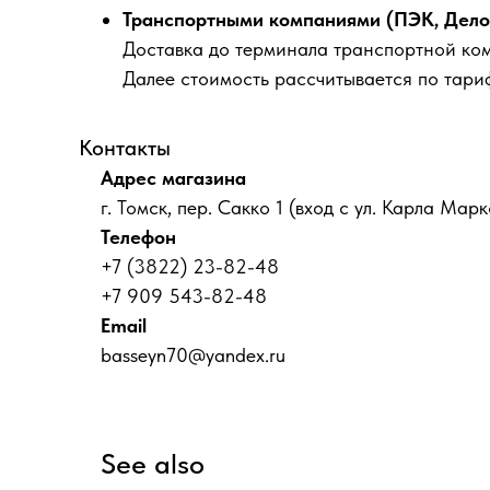
Транспортными компаниями (ПЭК, Деловы
Доставка до терминала транспортной ко
Далее стоимость рассчитывается по тари
Контакты
Адрес магазина
г. Томск, пер. Сакко 1 (вход с ул. Карла Марк
Телефон
+7 (3822) 23-82-48
+7 909 543-82-48
Email
basseyn70@yandex.ru
See also