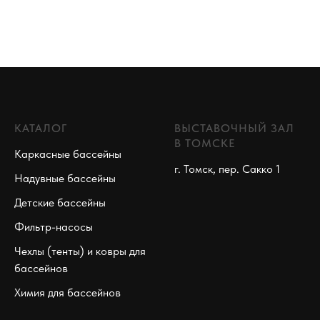
КАТАЛОГ
ВЫСТАВОЧНЫЙ ЗАЛ
В ТОМСКЕ
Каркасные бассейны
г. Томск, пер. Сакко 1
Надувные бассейны
Детские бассейны
Фильтр-насосы
Чехлы (тенты) и ковры для
бассейнов
Химия для бассейнов