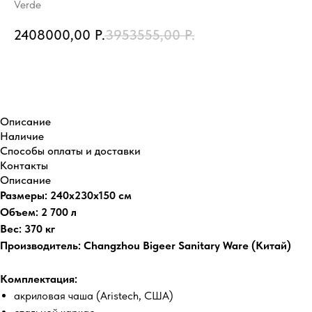
Verde
2408000,00
Р.
3953555,00
Р.
Купить
Описание
Наличие
Способы оплаты и доставки
Контакты
Описание
Размеры: 240x230x150 см
Объем: 2 700 л
Вес: 370 кг
Производитель: Changzhou Bigeer Sanitary Ware (Китай)
Комплектация:
акриловая чаша (Aristech, США)