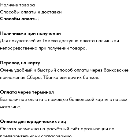
Наличие товара
Способы оплаты и доставки
Способы оплаты:
Наличными при получении
Для покупателей из Томска доступна оплата наличными
непосредственно при получении товара.
Перевод на карту
Очень удобный и быстрый способ оплаты через банковские
приложения Сбера, Тбанка или других банков.
Оплата через терминал
Безналичная оплата с помощью банковской карты в нашем
магазине.
Оплата для юридических лиц
Оплата возможна на расчётный счёт организации по
предварительному согласованию.