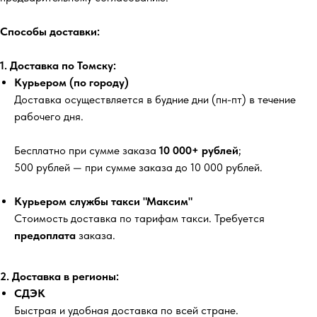
Способы доставки:
1. Доставка по Томску:
Курьером (по городу)
Доставка осуществляется в будние дни (пн-пт) в течение
рабочего дня.
Бесплатно
при сумме заказа
10 000+ рублей
;
500 рублей
— при сумме заказа до 10 000 рублей.
Курьером службы такси "Максим"
Стоимость доставка по тарифам такси. Требуется
предоплата
заказа.
2. Доставка в регионы:
СДЭК
Быстрая и удобная доставка по всей стране.