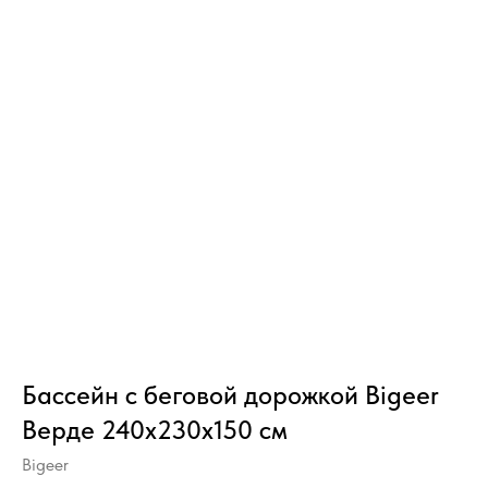
Бассейн с беговой дорожкой Bigeer
Верде 240x230x150 см
Bigeer