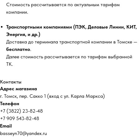
Стоимость рассчитывается по актуальным тарифам
компании.
Транспортными компаниями (ПЭК, Деловые Линии, КИТ,
Энергия, и др.)
Доставка до терминала транспортной компании в Томске —
бесплатно
.
Далее стоимость рассчитывается по тарифам выбранной
ТК.
Контакты
Адрес магазина
г. Томск, пер. Сакко 1 (вход с ул. Карла Маркса)
Телефон
+7 (3822) 23-82-48
+7 909 543-82-48
Email
basseyn70@yandex.ru