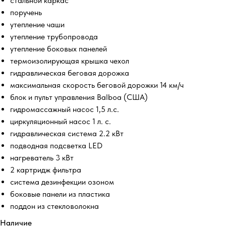
стальной каркас
поручень
утепление чаши
утепление трубопровода
утепление боковых панелей
термоизолирующая крышка чехол
гидравлическая беговая дорожка
максимальная скорость беговой дорожки 14 км/ч
блок и пульт управления Balboa (США)
гидромассажный насос 1,5 л.с.
циркуляционный насос 1 л. с.
гидравлическая система 2.2 кВт
подводная подсветка LED
нагреватель 3 кВт
2 картридж фильтра
система дезинфекции озоном
боковые панели из пластика
поддон из стекловолокна
Наличие