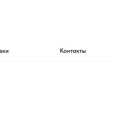
вки
Контакты