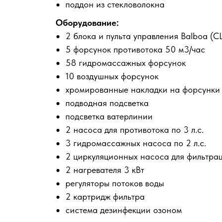
поддон из стекловолокна
Оборудование:
2 блока и пульта управления Balboa (
5 форсунок противотока 50 м3/час
58 гидромассажных форсунок
10 воздушных форсунок
хромированные накладки на форсунки
подводная подсветка
подсветка ватерлинии
2 насоса для противотока по 3 л.с.
3 гидромассажных насоса по 2 л.с.
2 циркуляционных насоса для фильтра
2 нагревателя 3 кВт
регуляторы потоков воды
2 картридж фильтра
система дезинфекции озоном