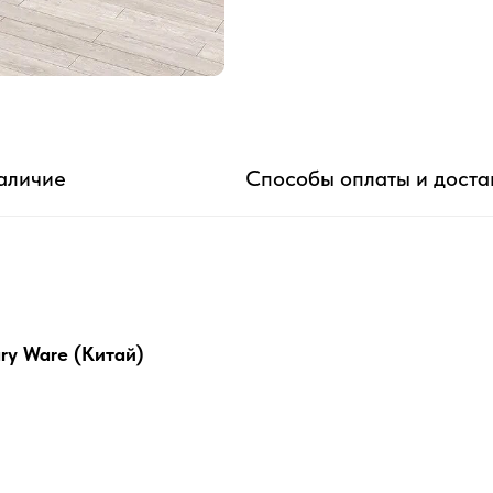
аличие
Способы оплаты и доста
ry Ware (Китай)