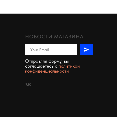
НОВОСТИ МАГАЗИНА
Отправляя форму, вы
соглашаетесь c
политикой
конфиденциальности