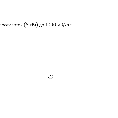
ротивоток (5 кВт) до 1000 м3/час