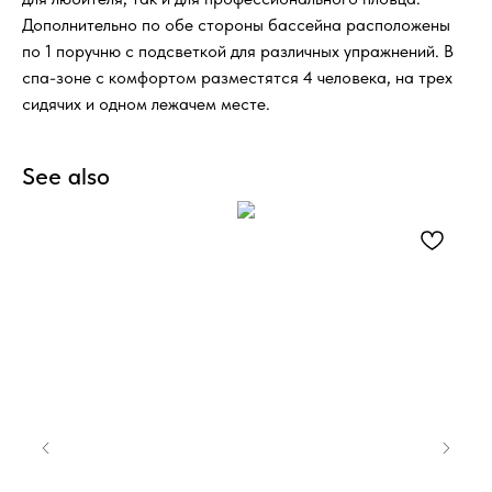
Дополнительно по обе стороны бассейна расположены
по 1 поручню с подсветкой для различных упражнений. В
спа-зоне с комфортом разместятся 4 человека, на трех
сидячих и одном лежачем месте.
See also