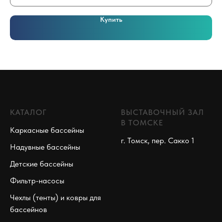
Купить
КАТАЛОГ
ВЫСТАВОЧНЫЙ ЗАЛ
В ТОМСКЕ
Каркасные бассейны
г. Томск, пер. Сакко 1
Надувные бассейны
Детские бассейны
Фильтр-насосы
Чехлы (тенты) и ковры для
бассейнов