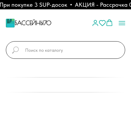
ри покупке 3 SUP-досок
АКЦИЯ - Рассрочка 0
БАССЕЙНЫ70