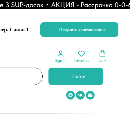
 SUP-досок
АКЦИЯ - Рассрочка 0-0-6
 пер. Сакко 1
Получить консультацию
Sign In
Favorites
Cart
Найти