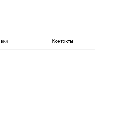
авки
Контакты