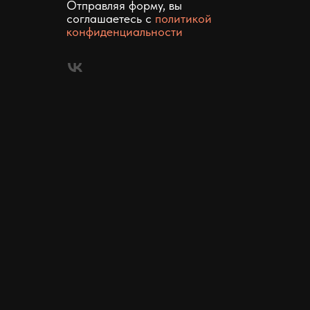
Отправляя форму, вы
соглашаетесь c
политикой
конфиденциальности