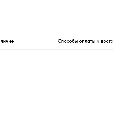
личие
Способы оплаты и дост