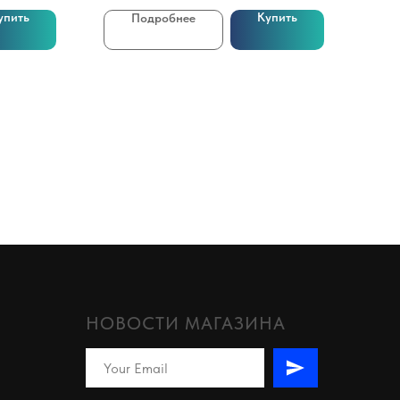
упить
Купить
Подробнее
НОВОСТИ МАГАЗИНА