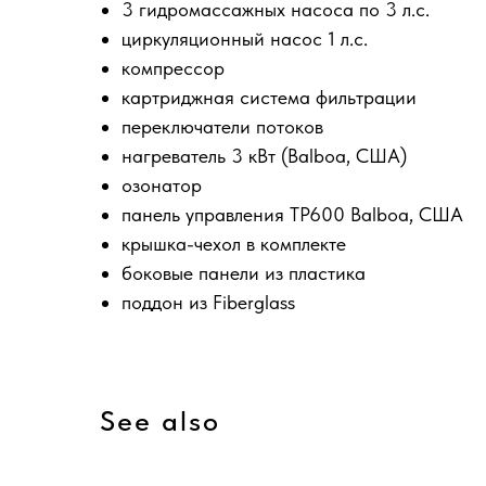
3 гидромассажных насоса по 3 л.с.
циркуляционный насос 1 л.с.
компрессор
картриджная система фильтрации
переключатели потоков
нагреватель 3 кВт (Balboa, США)
озонатор
панель управления TP600 Balboa, США
крышка-чехол в комплекте
боковые панели из пластика
поддон из Fiberglass
See also