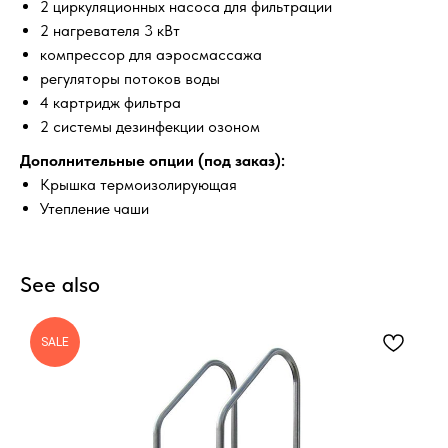
2 циркуляционных насоса для фильтрации
2 нагревателя 3 кВт
компрессор для аэросмассажа
регуляторы потоков воды
4 картридж фильтра
2 системы дезинфекции озоном
Дополнительные опции (под заказ):
Крышка термоизолирующая
Утепление чаши
See also
SALE