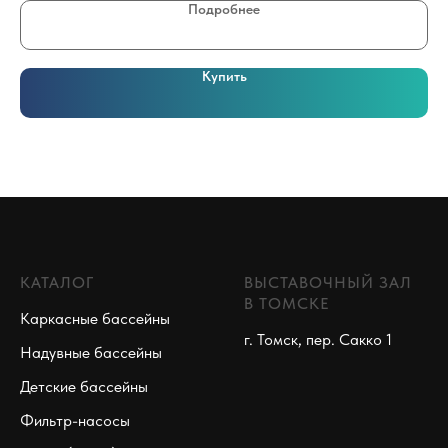
Подробнее
Купить
КАТАЛОГ
ВЫСТАВОЧНЫЙ ЗАЛ
В ТОМСКЕ
Каркасные бассейны
г. Томск, пер. Сакко 1
Надувные бассейны
Детские бассейны
Фильтр-насосы