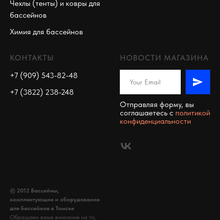
Чехлы (тенты) и ковры для
бассейнов
Химия для бассейнов
КОНТАКТЫ
НОВОСТИ МАГАЗИНА
+7 (909) 543-82-48
+7 (3822) 238-248
Отправляя форму, вы
соглашаетесь c
политикой
конфиденциальности
© 2012 Бассейны,
комплектующие и оборудование
для бассейнов в Томске
Обращаем ваше внимание на то,