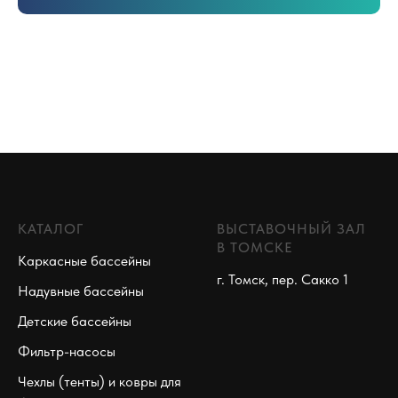
КАТАЛОГ
ВЫСТАВОЧНЫЙ ЗАЛ
В ТОМСКЕ
Каркасные бассейны
г. Томск, пер. Сакко 1
Надувные бассейны
Детские бассейны
Фильтр-насосы
Чехлы (тенты) и ковры для