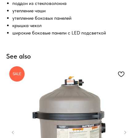
поддон из стекловолокна
утепление чаши
утепление боковых панелей
крышка чехол
широкие боковые панели с LED подсветкой
See also
SALE