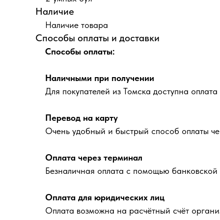
Наличие
Наличие товара
Способы оплаты и доставки
Способы оплаты:
Наличными при получении
Для покупателей из Томска доступна оплата
Перевод на карту
Очень удобный и быстрый способ оплаты че
Оплата через терминал
Безналичная оплата с помощью банковской 
Оплата для юридических лиц
Оплата возможна на расчётный счёт органи