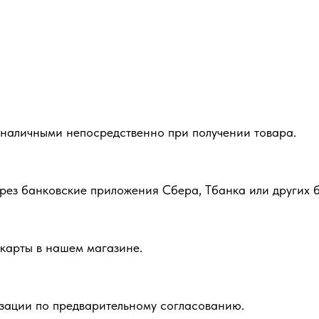
 наличными непосредственно при получении товара.
рез банковские приложения Сбера, Тбанка или других б
карты в нашем магазине.
зации по предварительному согласованию.