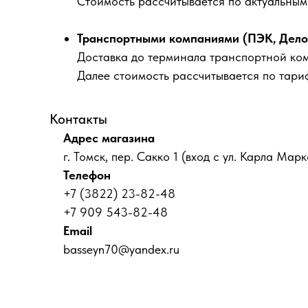
Стоимость рассчитывается по актуальны
Транспортными компаниями (ПЭК, Деловы
Доставка до терминала транспортной ко
Далее стоимость рассчитывается по тари
Контакты
Адрес магазина
г. Томск, пер. Сакко 1 (вход с ул. Карла Марк
Телефон
+7 (3822) 23-82-48
+7 909 543-82-48
Email
basseyn70@yandex.ru