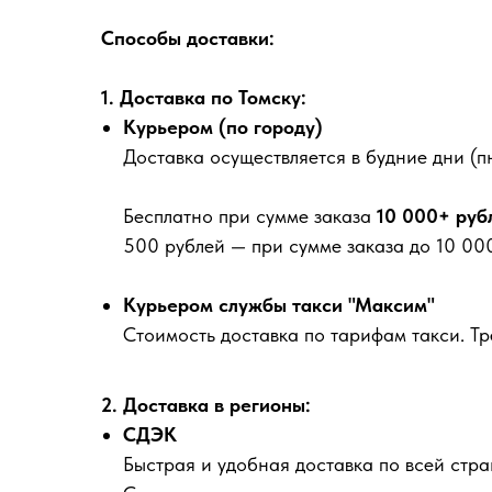
Способы доставки:
1. Доставка по Томску:
Курьером (по городу)
Доставка осуществляется в будние дни (пн
Бесплатно
при сумме заказа
10 000+ руб
500 рублей
— при сумме заказа до 10 000
Курьером службы такси "Максим"
Стоимость доставка по тарифам такси. Т
2. Доставка в регионы:
СДЭК
Быстрая и удобная доставка по всей стра