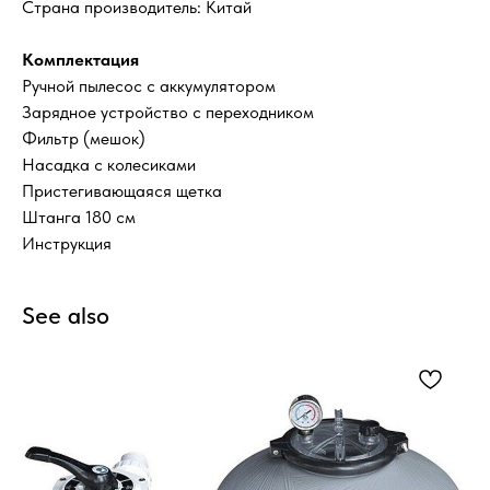
Страна производитель: Китай
Комплектация
Ручной пылесос с аккумулятором
Зарядное устройство с переходником
Фильтр (мешок)
Насадка с колесиками
Пристегивающаяся щетка
Штанга 180 см
Инструкция
See also