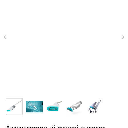
Аккумуляторный ручной пылесос