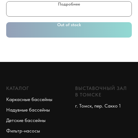
Подробнее
Out of stock
КАТАЛОГ
ВЫСТАВОЧНЫЙ ЗАЛ
В ТОМСКЕ
Каркасные бассейны
г. Томск, пер. Сакко 1
Надувные бассейны
Детские бассейны
Фильтр-насосы