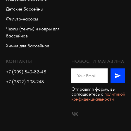
Детские бассейны
Фильтр-насосы
Чехлы (тенты) и ковры для
бассейнов
Химия для бассейнов
КОНТАКТЫ
НОВОСТИ МАГАЗИНА
+7 (909) 543-82-48
+7 (3822) 238-248
Отправляя форму, вы
соглашаетесь c
политикой
конфиденциальности