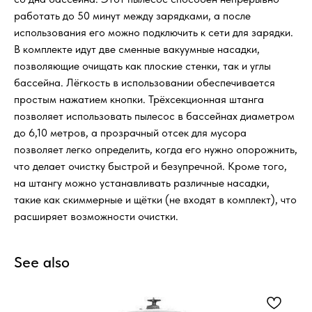
работать до 50 минут между зарядками, а после
использования его можно подключить к сети для зарядки.
В комплекте идут две сменные вакуумные насадки,
позволяющие очищать как плоские стенки, так и углы
бассейна. Лёгкость в использовании обеспечивается
простым нажатием кнопки. Трёхсекционная штанга
позволяет использовать пылесос в бассейнах диаметром
до 6,10 метров, а прозрачный отсек для мусора
позволяет легко определить, когда его нужно опорожнить,
что делает очистку быстрой и безупречной. Кроме того,
на штангу можно устанавливать различные насадки,
такие как скиммерные и щётки (не входят в комплект), что
расширяет возможности очистки.
See also