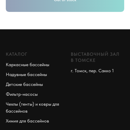
КАТАЛОГ
ВЫСТАВОЧНЫЙ ЗАЛ
В ТОМСКЕ
Каркасные бассейны
г. Томск, пер. Сакко 1
Надувные бассейны
Детские бассейны
Фильтр-насосы
Чехлы (тенты) и ковры для
бассейнов
Химия для бассейнов