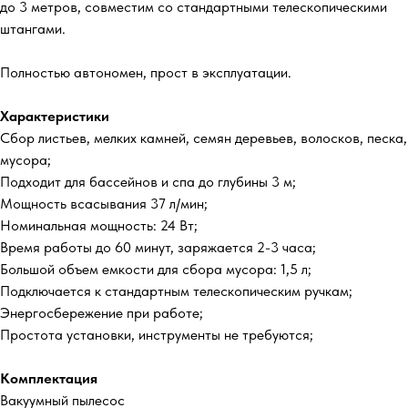
до 3 метров, совместим со стандартными телескопическими
штангами.
Полностью автономен, прост в эксплуатации.
Характеристики
Сбор листьев, мелких камней, семян деревьев, волосков, песка,
мусора;
Подходит для бассейнов и спа до глубины 3 м;
Мощность всасывания 37 л/мин;
Номинальная мощность: 24 Вт;
Время работы до 60 минут, заряжается 2-3 часа;
Большой объем емкости для сбора мусора: 1,5 л;
Подключается к стандартным телескопическим ручкам;
Энергосбережение при работе;
Простота установки, инструменты не требуются;
Комплектация
Вакуумный пылесос