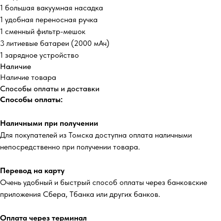
1 большая вакуумная насадка
1 удобная переносная ручка
1 сменный фильтр-мешок
3 литиевые батареи (2000 мАч)
1 зарядное устройство
Наличие
Наличие товара
Способы оплаты и доставки
Способы оплаты:
Наличными при получении
Для покупателей из Томска доступна оплата наличными
непосредственно при получении товара.
Перевод на карту
Очень удобный и быстрый способ оплаты через банковские
приложения Сбера, Тбанка или других банков.
Оплата через терминал