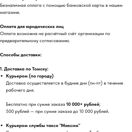
Безналичная оплата с помощью банковской карты в нашем
магазине.
Оплата для юридических лиц
Оплата возможна на расчётный счёт организации по
предварительному согласованию.
Способы доставки:
1. Доставка по Томску:
Курьером (по городу)
Доставка осуществляется в будние дни (пн-пт) в течение
рабочего дня.
Бесплатно
при сумме заказа
10 000+ рублей
;
500 рублей
— при сумме заказа до 10 000 рублей.
Курьером службы такси "Максим"