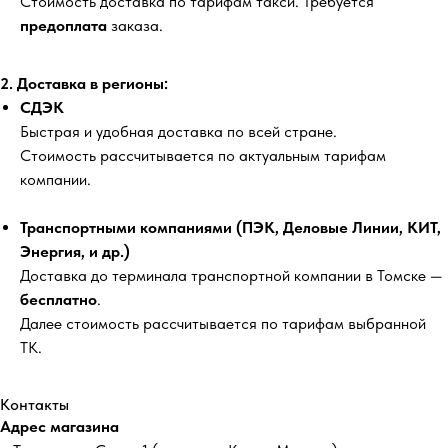
Стоимость доставка по тарифам такси. Требуется
предоплата
заказа.
2. Доставка в регионы:
СДЭК
Быстрая и удобная доставка по всей стране.
Стоимость рассчитывается по актуальным тарифам
компании.
Транспортными компаниями (ПЭК, Деловые Линии, КИТ,
Энергия, и др.)
Доставка до терминала транспортной компании в Томске —
бесплатно
.
Далее стоимость рассчитывается по тарифам выбранной
ТК.
Контакты
Адрес магазина