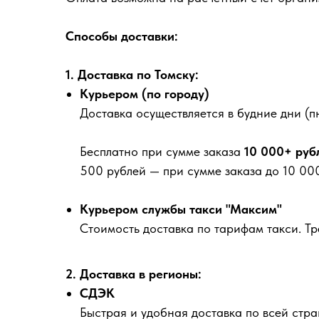
Способы доставки:
1. Доставка по Томску:
Курьером (по городу)
Доставка осуществляется в будние дни (пн
Бесплатно
при сумме заказа
10 000+ руб
500 рублей
— при сумме заказа до 10 000
Курьером службы такси "Максим"
Стоимость доставка по тарифам такси. Т
2. Доставка в регионы:
СДЭК
Быстрая и удобная доставка по всей стра