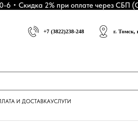
Скидка 2% при оплате через СБП (QR-
+7 (3822)238-248
г. Томск,
ЛАТА И ДОСТАВКА
УСЛУГИ