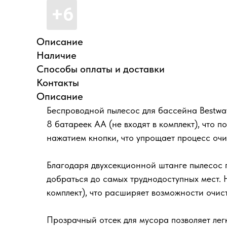
Описание
Наличие
Способы оплаты и доставки
Контакты
Описание
Беспроводной пылесос для бассейна Bestwa
8 батареек AA (не входят в комплект), что
нажатием кнопки, что упрощает процесс очи
Благодаря двухсекционной штанге пылесос п
добраться до самых труднодоступных мест. 
комплект), что расширяет возможности очист
Прозрачный отсек для мусора позволяет лег