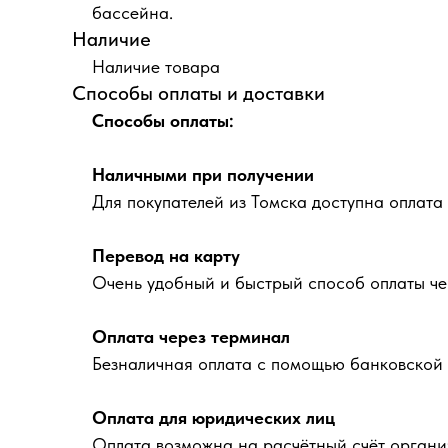
бассейна.
Наличие
Наличие товара
Способы оплаты и доставки
Способы оплаты:
Наличными при получении
Для покупателей из Томска доступна оплата
Перевод на карту
Очень удобный и быстрый способ оплаты че
Оплата через терминал
Безналичная оплата с помощью банковской 
Оплата для юридических лиц
Оплата возможна на расчётный счёт органи