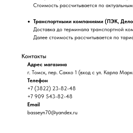
Стоимость рассчитывается по актуальны
Транспортными компаниями (ПЭК, Деловы
Доставка до терминала транспортной ко
Далее стоимость рассчитывается по тари
Контакты
Адрес магазина
г. Томск, пер. Сакко 1 (вход с ул. Карла Марк
Телефон
+7 (3822) 23-82-48
+7 909 543-82-48
Email
basseyn70@yandex.ru