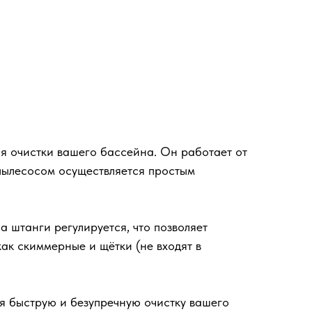
я очистки вашего бассейна. Он работает от
 пылесосом осуществляется простым
 штанги регулируется, что позволяет
ак скиммерные и щётки (не входят в
ая быструю и безупречную очистку вашего