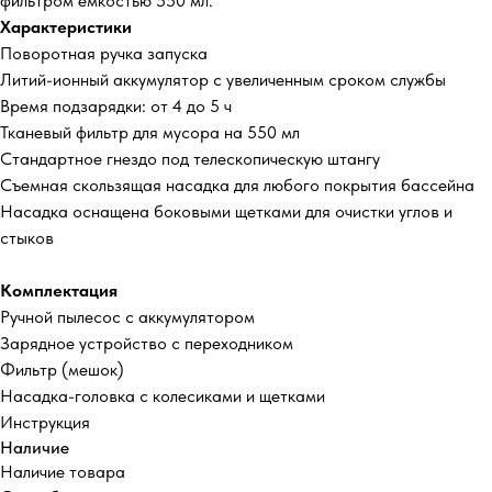
фильтром емкостью 550 мл.
Характеристики
Поворотная ручка запуска
Литий-ионный аккумулятор с увеличенным сроком службы
Время подзарядки: от 4 до 5 ч
Тканевый фильтр для мусора на 550 мл
Стандартное гнездо под телескопическую штангу
Съемная скользящая насадка для любого покрытия бассейна
Насадка оснащена боковыми щетками для очистки углов и
стыков
Комплектация
Ручной пылесос с аккумулятором
Зарядное устройство с переходником
Фильтр (мешок)
Насадка-головка с колесиками и щетками
Инструкция
Наличие
Наличие товара