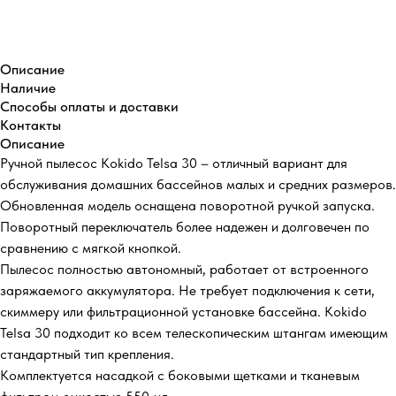
Купить
Описание
Наличие
Способы оплаты и доставки
Контакты
Описание
Ручной пылесос Kokido Telsa 30 – отличный вариант для
обслуживания домашних бассейнов малых и средних размеров.
Обновленная модель оснащена поворотной ручкой запуска.
Поворотный переключатель более надежен и долговечен по
сравнению с мягкой кнопкой.
Пылесос полностью автономный, работает от встроенного
заряжаемого аккумулятора. Не требует подключения к сети,
скиммеру или фильтрационной установке бассейна. Kokido
Telsa 30 подходит ко всем телескопическим штангам имеющим
стандартный тип крепления.
Комплектуется насадкой с боковыми щетками и тканевым