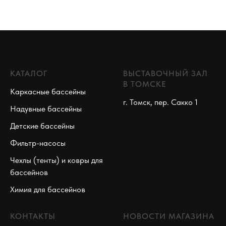
КАТАЛОГ
ВЫСТАВОЧНЫЙ ЗАЛ
В ТОМСКЕ
Каркасные бассейны
г. Томск, пер. Сакко 1
Надувные бассейны
Детские бассейны
Фильтр-насосы
Чехлы (тенты) и ковры для
бассейнов
Химия для бассейнов
КОНТАКТЫ
НОВОСТИ МАГАЗИНА