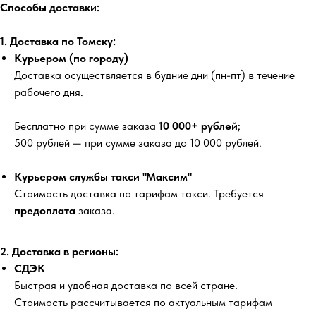
Способы доставки:
1. Доставка по Томску:
Курьером (по городу)
Доставка осуществляется в будние дни (пн-пт) в течение
рабочего дня.
Бесплатно
при сумме заказа
10 000+ рублей
;
500 рублей
— при сумме заказа до 10 000 рублей.
Курьером службы такси "Максим"
Стоимость доставка по тарифам такси. Требуется
предоплата
заказа.
2. Доставка в регионы:
СДЭК
Быстрая и удобная доставка по всей стране.
Стоимость рассчитывается по актуальным тарифам