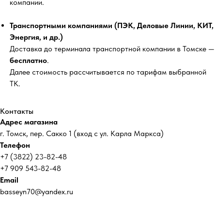
компании.
Транспортными компаниями (ПЭК, Деловые Линии, КИТ,
Энергия, и др.)
Доставка до терминала транспортной компании в Томске —
бесплатно
.
Далее стоимость рассчитывается по тарифам выбранной
ТК.
Контакты
Адрес магазина
г. Томск, пер. Сакко 1 (вход с ул. Карла Маркса)
Телефон
+7 (3822) 23-82-48
+7 909 543-82-48
Email
basseyn70@yandex.ru