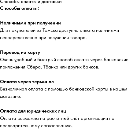
Способы оплаты и доставки
Способы оплаты:
Наличными при получении
Для покупателей из Томска доступна оплата наличными
непосредственно при получении товара.
Перевод на карту
Очень удобный и быстрый способ оплаты через банковские
приложения Сбера, Тбанка или других банков.
Оплата через терминал
Безналичная оплата с помощью банковской карты в нашем
магазине.
Оплата для юридических лиц
Оплата возможна на расчётный счёт организации по
предварительному согласованию.