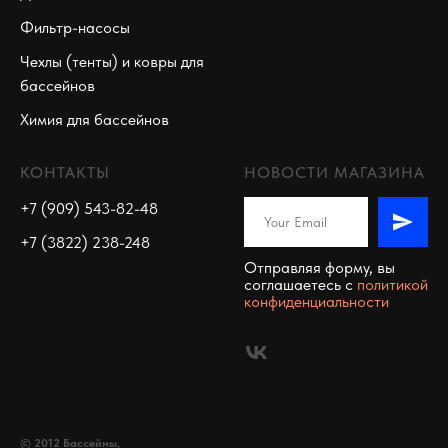
Фильтр-насосы
Чехлы (тенты) и ковры для
бассейнов
Химия для бассейнов
КОНТАКТЫ
НОВОСТИ МАГАЗИНА
+7 (909) 543-82-48
+7 (3822) 238-248
Отправляя форму, вы
соглашаетесь c
политикой
конфиденциальности
© 2012 Бассейны,