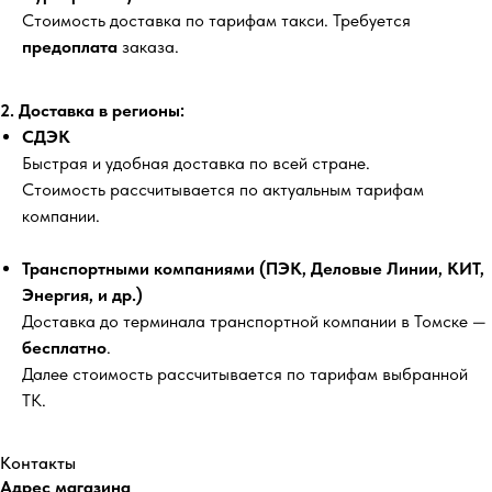
Стоимость доставка по тарифам такси. Требуется
предоплата
заказа.
2. Доставка в регионы:
СДЭК
Быстрая и удобная доставка по всей стране.
Стоимость рассчитывается по актуальным тарифам
компании.
Транспортными компаниями (ПЭК, Деловые Линии, КИТ,
Энергия, и др.)
Доставка до терминала транспортной компании в Томске —
бесплатно
.
Далее стоимость рассчитывается по тарифам выбранной
ТК.
Контакты
Адрес магазина