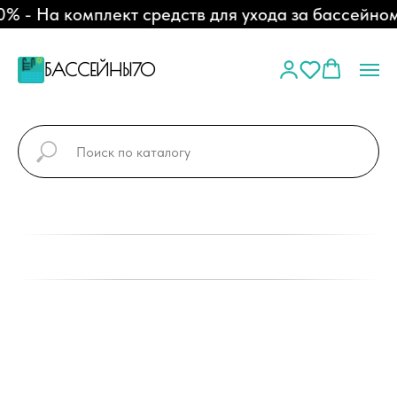
- На комплект средств для ухода за бассейном
БАССЕЙНЫ70