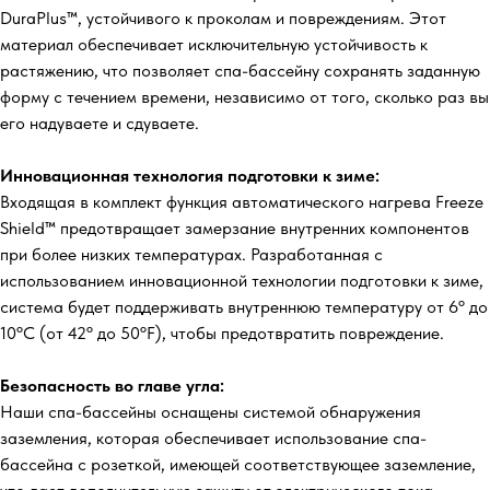
DuraPlus™, устойчивого к проколам и повреждениям. Этот
материал обеспечивает исключительную устойчивость к
растяжению, что позволяет спа-бассейну сохранять заданную
форму с течением времени, независимо от того, сколько раз вы
его надуваете и сдуваете.
Инновационная технология подготовки к зиме:
Входящая в комплект функция автоматического нагрева Freeze
Shield™ предотвращает замерзание внутренних компонентов
при более низких температурах. Разработанная с
использованием инновационной технологии подготовки к зиме,
система будет поддерживать внутреннюю температуру от 6º до
10ºC (от 42º до 50ºF), чтобы предотвратить повреждение.
Безопасность во главе угла:
Наши спа-бассейны оснащены системой обнаружения
заземления, которая обеспечивает использование спа-
бассейна с розеткой, имеющей соответствующее заземление,