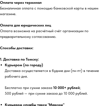
Оплата через терминал
Безналичная оплата с помощью банковской карты в нашем
магазине.
Оплата для юридических лиц
Оплата возможна на расчётный счёт организации по
предварительному согласованию.
Способы доставки:
1. Доставка по Томску:
Курьером (по городу)
Доставка осуществляется в будние дни (пн-пт) в течение
рабочего дня.
Бесплатно
при сумме заказа
10 000+ рублей
;
500 рублей
— при сумме заказа до 10 000 рублей.
Курьером службы такси "Максим"