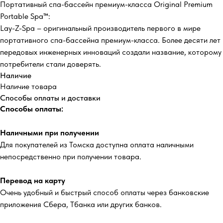
Портативный спа-бассейн премиум-класса Original Premium
Portable Spa™:
Lay-Z-Spa – оригинальный производитель первого в мире
портативного спа-бассейна премиум-класса. Более десяти лет
передовых инженерных инноваций создали название, которому
потребители стали доверять.
Наличие
Наличие товара
Способы оплаты и доставки
Способы оплаты:
Наличными при получении
Для покупателей из Томска доступна оплата наличными
непосредственно при получении товара.
Перевод на карту
Очень удобный и быстрый способ оплаты через банковские
приложения Сбера, Тбанка или других банков.