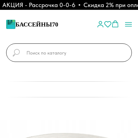
КЦИЯ - Рассрочка 0-0-6
Скидка 2% при оплат
БАССЕЙНЫ70