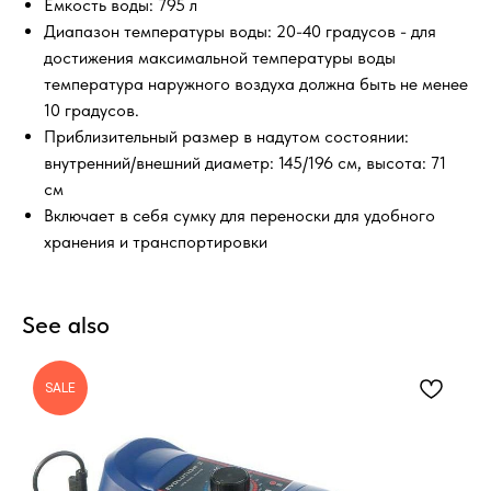
Емкость воды: 795 л
Диапазон температуры воды: 20-40 градусов - для
достижения максимальной температуры воды
температура наружного воздуха должна быть не менее
10 градусов.
Приблизительный размер в надутом состоянии:
внутренний/внешний диаметр: 145/196 см, высота: 71
см
Включает в себя сумку для переноски для удобного
хранения и транспортировки
See also
SALE