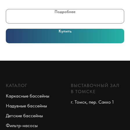
Подробнее
Купить
КАТАЛОГ
ВЫСТАВОЧНЫЙ ЗАЛ
В ТОМСКЕ
Каркасные бассейны
г. Томск, пер. Сакко 1
Надувные бассейны
Детские бассейны
Фильтр-насосы