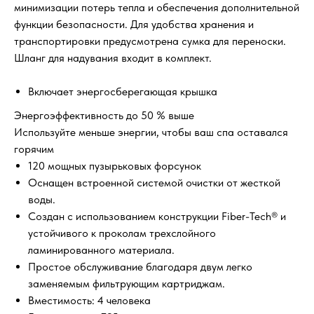
минимизации потерь тепла и обеспечения дополнительной
функции безопасности. Для удобства хранения и
транспортировки предусмотрена сумка для переноски.
Шланг для надувания входит в комплект.
Включает энергосберегающая крышка
Энергоэффективность до 50 % выше
Используйте меньше энергии, чтобы ваш спа оставался
горячим
120 мощных пузырьковых форсунок
Оснащен встроенной системой очистки от жесткой
воды.
Создан с использованием конструкции Fiber-Tech® и
устойчивого к проколам трехслойного
ламинированного материала.
Простое обслуживание благодаря двум легко
заменяемым фильтрующим картриджам.
Вместимость: 4 человека