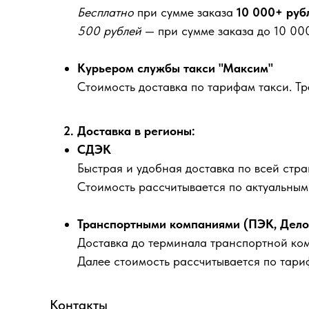
Бесплатно
при сумме заказа
10 000+ руб
500 рублей
— при сумме заказа до 10 000
Курьером службы такси "Максим"
Стоимость доставка по тарифам такси. Т
2. Доставка в регионы:
СДЭК
Быстрая и удобная доставка по всей стра
Стоимость рассчитывается по актуальны
Транспортными компаниями (ПЭК, Деловы
Доставка до терминала транспортной ко
Далее стоимость рассчитывается по тари
Контакты