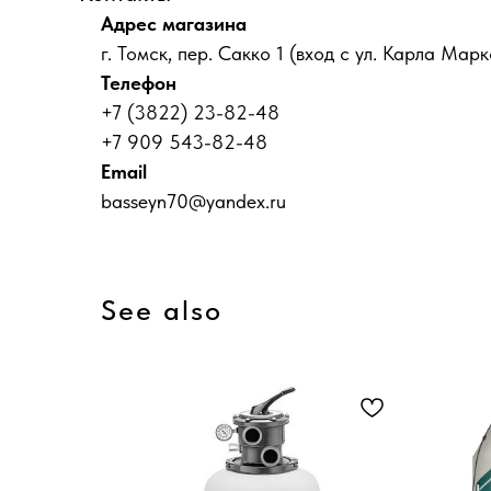
Адрес магазина
г. Томск, пер. Сакко 1 (вход с ул. Карла Марк
Телефон
+7 (3822) 23-82-48
+7 909 543-82-48
Email
basseyn70@yandex.ru
See also