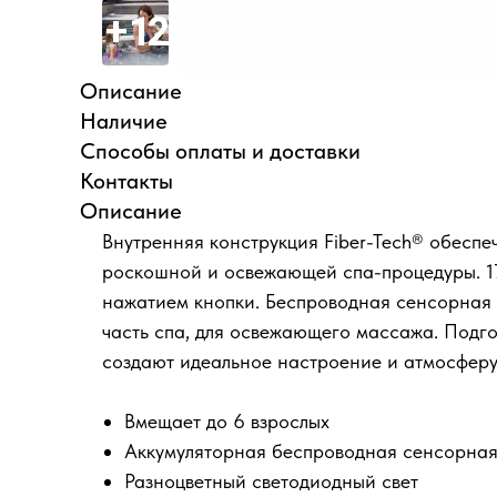
Описание
Наличие
Способы оплаты и доставки
Контакты
Описание
Внутренняя конструкция Fiber-Tech® обеспе
роскошной и освежающей спа-процедуры. 
нажатием кнопки. Беспроводная сенсорная 
часть спа, для освежающего массажа. Подг
создают идеальное настроение и атмосферу
Вмещает до 6 взрослых
Аккумуляторная беспроводная сенсорная
Разноцветный светодиодный свет