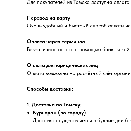
Для покупателей из Томска доступна оплата
Перевод на карту
Очень удобный и быстрый способ оплаты че
Оплата через терминал
Безналичная оплата с помощью банковской 
Оплата для юридических лиц
Оплата возможна на расчётный счёт органи
Способы доставки:
1. Доставка по Томску:
Курьером (по городу)
Доставка осуществляется в будние дни (пн