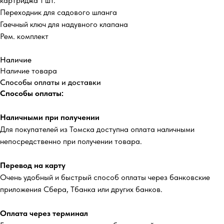
картриджа 1 шт.
Переходник для садового шланга
Гаечный ключ для надувного клапана
Рем. комплект
Наличие
Наличие товара
Способы оплаты и доставки
Способы оплаты:
Наличными при получении
Для покупателей из Томска доступна оплата наличными
непосредственно при получении товара.
Перевод на карту
Очень удобный и быстрый способ оплаты через банковские
приложения Сбера, Тбанка или других банков.
Оплата через терминал