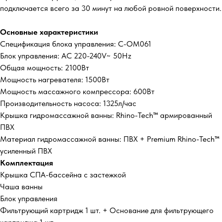
подключается всего за 30 минут на любой ровной поверхности.
Основные характеристики
Спецификация блока управления:
C-OM061
Блок управления:
AC 220-240V~ 50Hz
Общая мощность: 2100Вт
Мощность нагревателя: 1500Вт
Мощность массажного компрессора: 600Вт
Производительность насоса: 1325л/час
Крышка гидромассажной ванны: Rhino-Tech™ армированный
ПВХ
Материал гидромассажной ванны: ПВХ + Premium Rhino-Tech™
усиленный ПВХ
Комплектация
Крышка СПА-бассейна с застежкой
Чаша ванны
Блок управления
Фильтрующий картридж 1 шт. + Основание для фильтрующего