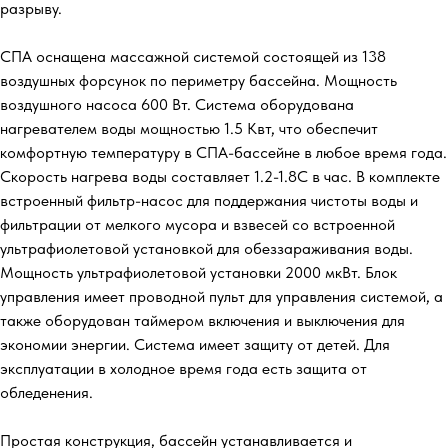
разрыву.
СПА оснащена массажной системой состоящей из 138
воздушных форсунок по периметру бассейна. Мощность
воздушного насоса 600 Вт. Система оборудована
нагревателем воды мощностью 1.5 Квт, что обеспечит
комфортную температуру в СПА-бассейне в любое время года.
Скорость нагрева воды составляет 1.2-1.8С в час. В комплекте
встроенный фильтр-насос для поддержания чистоты воды и
фильтрации от мелкого мусора и взвесей со встроенной
ультрафиолетовой установкой для обеззараживания воды.
Мощность ультрафиолетовой установки 2000 мкВт. Блок
управления имеет проводной пульт для управления системой, а
также оборудован таймером включения и выключения для
экономии энергии. Система имеет защиту от детей. Для
эксплуатации в холодное время года есть защита от
обледенения.
Простая конструкция, бассейн устанавливается и