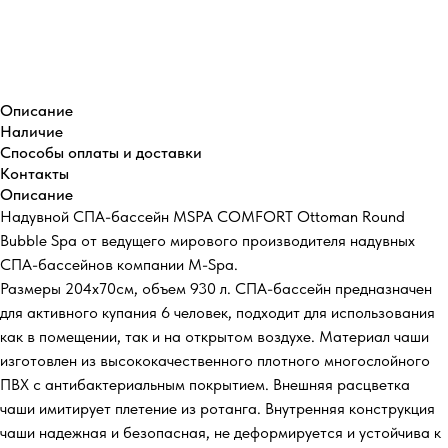
Купить
Описание
Наличие
Способы оплаты и доставки
Контакты
Описание
Надувной СПА-бассейн MSPA COMFORT Ottoman Round
Bubble Spa от ведущего мирового производителя надувных
СПА-бассейнов компании M-Spa.
Размеры 204х70см, объем 930 л. СПА-бассейн предназначен
для активного купания 6 человек, подходит для использования
как в помещении, так и на открытом воздухе. Материал чаши
изготовлен из высококачественного плотного многослойного
ПВХ с антибактериальным покрытием. Внешняя расцветка
чаши имитирует плетение из ротанга. Внутренняя конструкция
чаши надежная и безопасная, не деформируется и устойчива к