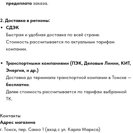
предоплата
заказа.
2. Доставка в регионы:
СДЭК
Быстрая и удобная доставка по всей стране.
Стоимость рассчитывается по актуальным тарифам
компании.
Транспортными компаниями (ПЭК, Деловые Линии, КИТ,
Энергия, и др.)
Доставка до терминала транспортной компании в Томске —
бесплатно
.
Далее стоимость рассчитывается по тарифам выбранной
ТК.
Контакты
Адрес магазина
г. Томск, пер. Сакко 1 (вход с ул. Карла Маркса)