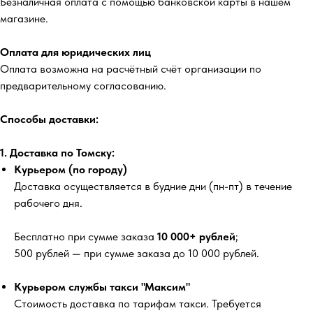
Безналичная оплата с помощью банковской карты в нашем
магазине.
Оплата для юридических лиц
Оплата возможна на расчётный счёт организации по
предварительному согласованию.
Способы доставки:
1. Доставка по Томску:
Курьером (по городу)
Доставка осуществляется в будние дни (пн-пт) в течение
рабочего дня.
Бесплатно
при сумме заказа
10 000+ рублей
;
500 рублей
— при сумме заказа до 10 000 рублей.
Курьером службы такси "Максим"
Стоимость доставка по тарифам такси. Требуется