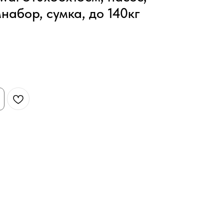
набор, сумка, до 140кг