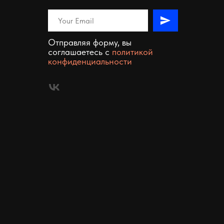
Отправляя форму, вы
соглашаетесь c
политикой
конфиденциальности