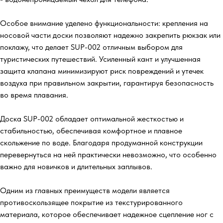
Особое внимание уделено функциональности: крепления на
носовой части доски позволяют надежно закрепить рюкзак или
поклажу, что делает SUP-002 отличным выбором для
туристических путешествий. Усиленный кант и улучшенная
защита клапана минимизируют риск повреждений и утечек
воздуха при правильном закрытии, гарантируя безопасность
во время плавания.
Доска SUP-002 обладает оптимальной жесткостью и
стабильностью, обеспечивая комфортное и плавное
скольжение по воде. Благодаря продуманной конструкции
перевернуться на ней практически невозможно, что особенно
важно для новичков и длительных заплывов.
Одним из главных преимуществ модели является
противоскользящее покрытие из текстурированного
материала, которое обеспечивает надежное сцепление ног с