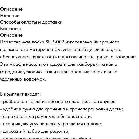
Описание
Наличие
Способы оплаты и доставки
Контакты
Описание
Плавательная доска SUP-002 изготовлена из прочного
полимерного материала с усиленной защитой швов, что
обеспечивает надежность и долговечность при использовании.
Эта модель идеально подходит для сапбординга как в
городских условиях, так и в пригородных зонах или на
удаленных водоемах.
В комплект входят:
- разборное весло из прочного пластика, не тонущее;
- удобная сумка для хранения и транспортировки доски;
- страховочный ремень для безопасности;
- плавник для улучшенного управления на воде;
- дорожный набор для ремонта;
- водонепроницаемый чехол для телефона.