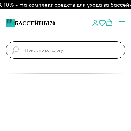
% - На комплект средств для ухода за бассейн
БАССЕЙНЫ70