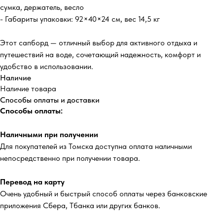
сумка, держатель, весло
- Габариты упаковки: 92×40×24 см, вес 14,5 кг
Этот сапборд — отличный выбор для активного отдыха и
путешествий на воде, сочетающий надежность, комфорт и
удобство в использовании.
Наличие
Наличие товара
Способы оплаты и доставки
Способы оплаты:
Наличными при получении
Для покупателей из Томска доступна оплата наличными
непосредственно при получении товара.
Перевод на карту
Очень удобный и быстрый способ оплаты через банковские
приложения Сбера, Тбанка или других банков.