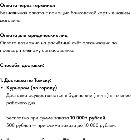
Оплата через терминал
Безналичная оплата с помощью банковской карты в нашем
магазине.
Оплата для юридических лиц
Оплата возможна на расчётный счёт организации по
предварительному согласованию.
Способы доставки:
1. Доставка по Томску:
Курьером (по городу)
Доставка осуществляется в будние дни (пн-пт) в течение
рабочего дня.
Бесплатно
при сумме заказа
10 000+ рублей
;
500 рублей
— при сумме заказа до 10 000 рублей.