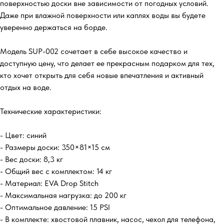
поверхностью доски вне зависимости от погодных условий.
Даже при влажной поверхности или каплях воды вы будете
уверенно держаться на борде.
Модель SUP-002 сочетает в себе высокое качество и
доступную цену, что делает ее прекрасным подарком для тех,
кто хочет открыть для себя новые впечатления и активный
отдых на воде.
Технические характеристики:
- Цвет: синий
- Размеры доски: 350×81×15 см
- Вес доски: 8,3 кг
- Общий вес с комплектом: 14 кг
- Материал: EVA Drop Stitch
- Максимальная нагрузка: до 200 кг
- Оптимальное давление: 15 PSI
- В комплекте: хвостовой плавник, насос, чехол для телефона,