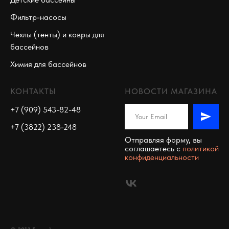
Фильтр-насосы
Чехлы (тенты) и ковры для
бассейнов
Химия для бассейнов
КОНТАКТЫ
НОВОСТИ МАГАЗИНА
+7 (909) 543-82-48
+7 (3822) 238-248
Отправляя форму, вы
соглашаетесь c
политикой
конфиденциальности