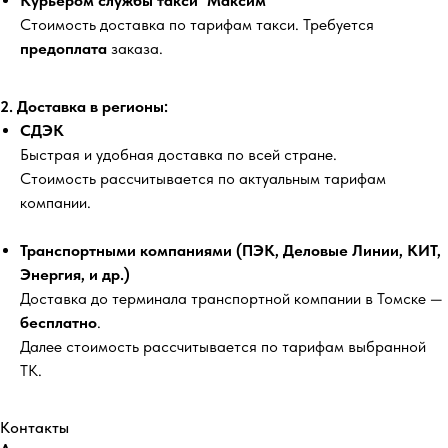
Курьером службы такси "Максим"
Стоимость доставка по тарифам такси. Требуется
предоплата
заказа.
2. Доставка в регионы:
СДЭК
Быстрая и удобная доставка по всей стране.
Стоимость рассчитывается по актуальным тарифам
компании.
Транспортными компаниями (ПЭК, Деловые Линии, КИТ,
Энергия, и др.)
Доставка до терминала транспортной компании в Томске —
бесплатно
.
Далее стоимость рассчитывается по тарифам выбранной
ТК.
Контакты