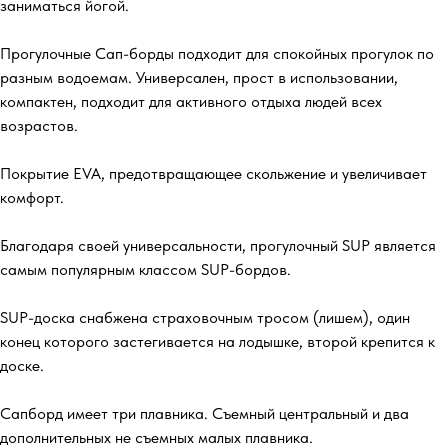
заниматься йогой.
Прогулочные Сап-борды подходит для спокойных прогулок по
разным водоемам. Универсален, прост в использовании,
компактен, подходит для активного отдыха людей всех
возрастов.
Покрытие EVA, предотвращающее скольжение и увеличивает
комфорт.
Благодаря своей универсальности, прогулочный SUP является
самым популярным классом SUP-бордов.
SUP-доска снабжена страховочным тросом (лишем), один
конец которого застегивается на лодышке, второй крепится к
доске.
Сапборд имеет три плавника. Съемный центральный и два
дополнительных не съемных малых плавника.