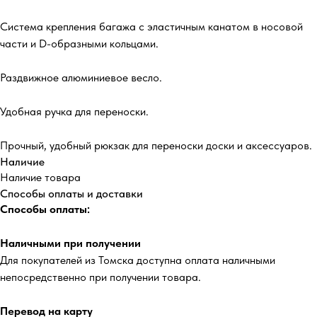
Система крепления багажа с эластичным канатом в носовой
части и D-образными кольцами.
Раздвижное алюминиевое весло.
Удобная ручка для переноски.
Прочный, удобный рюкзак для переноски доски и аксессуаров.
Наличие
Наличие товара
Способы оплаты и доставки
Способы оплаты:
Наличными при получении
Для покупателей из Томска доступна оплата наличными
непосредственно при получении товара.
Перевод на карту