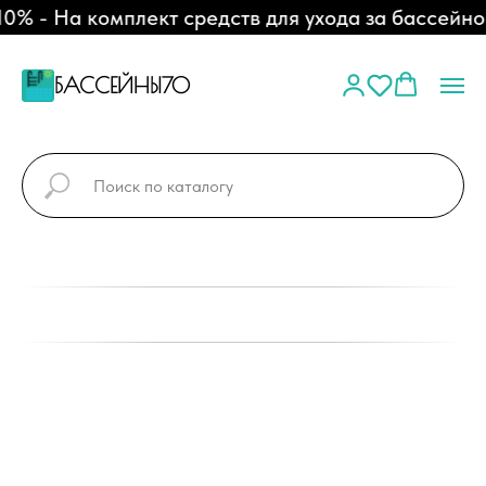
 - На комплект средств для ухода за бассейном
БАССЕЙНЫ70