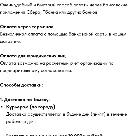
Очень удобный и быстрый способ оплаты через банковские
приложения Сбера, Тбанка или других банков.
Оплата через терминал
Безналичная оплата с помощью банковской карты в нашем
магазине.
Оплата для юридических лиц
Оплата возможна на расчётный счёт организации по
предварительному согласованию.
Способы доставки:
1. Доставка по Томску:
Курьером (по городу)
Доставка осуществляется в будние дни (пн-пт) в течение
рабочего дня.
Бесплатно
при сумме заказа
10 000+ рублей
;