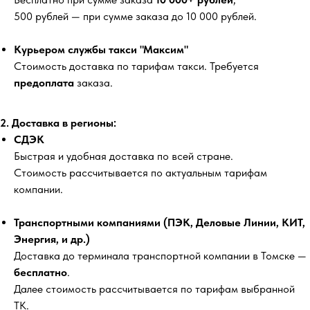
500 рублей
— при сумме заказа до 10 000 рублей.
Курьером службы такси "Максим"
Стоимость доставка по тарифам такси. Требуется
предоплата
заказа.
2. Доставка в регионы:
СДЭК
Быстрая и удобная доставка по всей стране.
Стоимость рассчитывается по актуальным тарифам
компании.
Транспортными компаниями (ПЭК, Деловые Линии, КИТ,
Энергия, и др.)
Доставка до терминала транспортной компании в Томске —
бесплатно
.
Далее стоимость рассчитывается по тарифам выбранной
ТК.