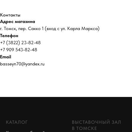
Контакты
Адрес магазина
г. Томск, пер. Сакко 1 (вход с ул. Карла Маркса)
Телефон
+7 (3822) 23-82-48
+7 909 543-82-48
Email
basseyn70@yandex.ru
КАТАЛОГ
ВЫСТАВОЧНЫЙ ЗАЛ
В ТОМСКЕ