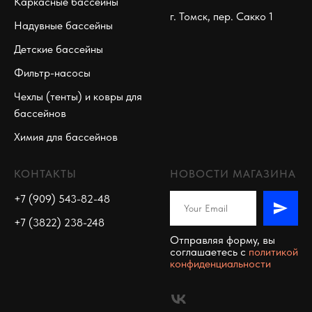
Каркасные бассейны
г. Томск, пер. Сакко 1
Надувные бассейны
Детские бассейны
Фильтр-насосы
Чехлы (тенты) и ковры для
бассейнов
Химия для бассейнов
КОНТАКТЫ
НОВОСТИ МАГАЗИНА
+7 (909) 543-82-48
+7 (3822) 238-248
Отправляя форму, вы
соглашаетесь c
политикой
конфиденциальности