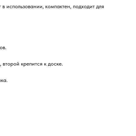
в использовании, компактен, подходит для
ов.
 второй крепится к доске.
ка.