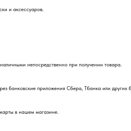
ски и аксессуаров.
 наличными непосредственно при получении товара.
рез банковские приложения Сбера, Тбанка или других б
карты в нашем магазине.