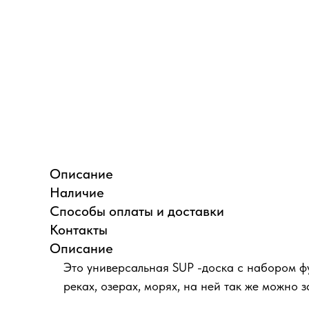
Описание
Наличие
Способы оплаты и доставки
Контакты
Описание
Это универсальная SUP -доска с набором фу
реках, озерах, морях, на ней так же можно 