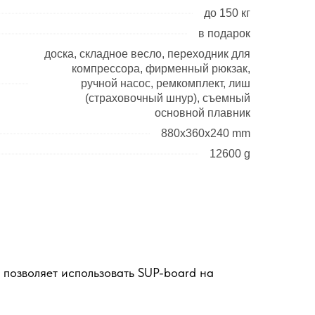
до 150 кг
в подарок
доска, складное весло, переходник для
компрессора, фирменный рюкзак,
ручной насос, ремкомплект, лиш
(страховочный шнур), съемный
основной плавник
880x360x240 mm
12600 g
 позволяет использовать SUP-board на