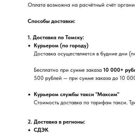
Оплата возможна на расчётный счёт органи
Способы доставки:
1. Доставка по Томску:
Курьером (по городу)
Доставка осуществляется в будние дни (пн
Бесплатно
при сумме заказа
10 000+ руб
500 рублей
— при сумме заказа до 10 000
Курьером службы такси "Максим"
Стоимость доставка по тарифам такси. Т
2. Доставка в регионы:
СДЭК