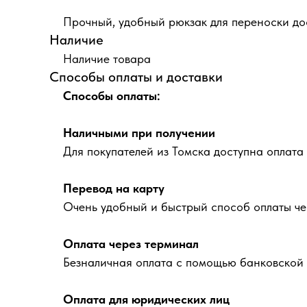
Прочный, удобный рюкзак для переноски до
Наличие
Наличие товара
Способы оплаты и доставки
Способы оплаты:
Наличными при получении
Для покупателей из Томска доступна оплата
Перевод на карту
Очень удобный и быстрый способ оплаты че
Оплата через терминал
Безналичная оплата с помощью банковской 
Оплата для юридических лиц