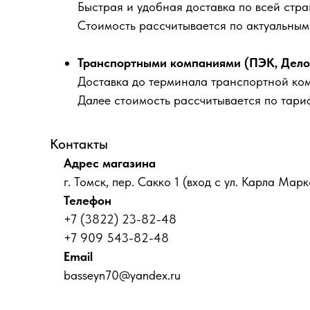
Быстрая и удобная доставка по всей стра
Стоимость рассчитывается по актуальны
Транспортными компаниями (ПЭК, Деловы
Доставка до терминала транспортной ко
Далее стоимость рассчитывается по тари
Контакты
Адрес магазина
г. Томск, пер. Сакко 1 (вход с ул. Карла Марк
Телефон
+7 (3822) 23-82-48
+7 909 543-82-48
Email
basseyn70@yandex.ru