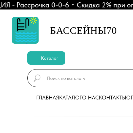
 Рассрочка 0-0-6
Скидка 2% при оплат
БАССЕЙНЫ70
Каталог
ГЛАВНАЯ
КАТАЛОГ
О НАС
КОНТАКТЫ
ОП