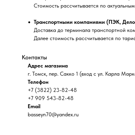
Стоимость рассчитывается по актуальны
Транспортными компаниями (ПЭК, Деловы
Доставка до терминала транспортной ко
Далее стоимость рассчитывается по тари
Контакты
Адрес магазина
г. Томск, пер. Сакко 1 (вход с ул. Карла Марк
Телефон
+7 (3822) 23-82-48
+7 909 543-82-48
Email
basseyn70@yandex.ru