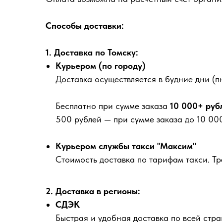
Способы доставки:
1. Доставка по Томску:
Курьером (по городу)
Доставка осуществляется в будние дни (пн
Бесплатно
при сумме заказа
10 000+ руб
500 рублей
— при сумме заказа до 10 000
Курьером службы такси "Максим"
Стоимость доставка по тарифам такси. Т
2. Доставка в регионы:
СДЭК
Быстрая и удобная доставка по всей стра