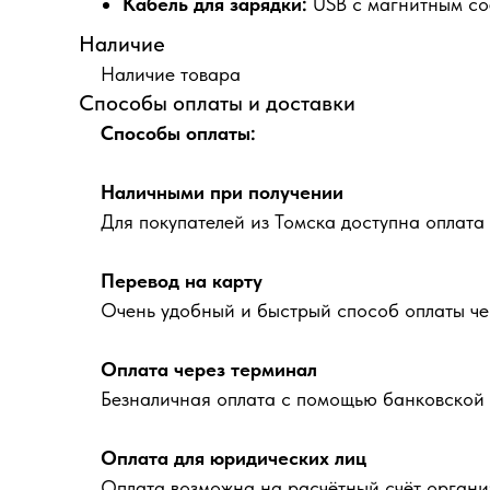
Кабель для зарядки:
USB с магнитным с
Наличие
Наличие товара
Способы оплаты и доставки
Способы оплаты:
Наличными при получении
Для покупателей из Томска доступна оплата
Перевод на карту
Очень удобный и быстрый способ оплаты че
Оплата через терминал
Безналичная оплата с помощью банковской 
Оплата для юридических лиц
Оплата возможна на расчётный счёт органи