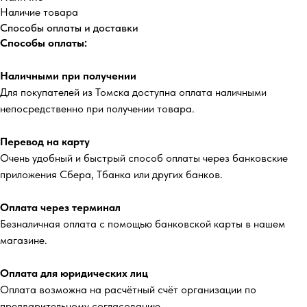
Наличие товара
Способы оплаты и доставки
Способы оплаты:
Наличными при получении
Для покупателей из Томска доступна оплата наличными
непосредственно при получении товара.
Перевод на карту
Очень удобный и быстрый способ оплаты через банковские
приложения Сбера, Тбанка или других банков.
Оплата через терминал
Безналичная оплата с помощью банковской карты в нашем
магазине.
Оплата для юридических лиц
Оплата возможна на расчётный счёт организации по
предварительному согласованию.