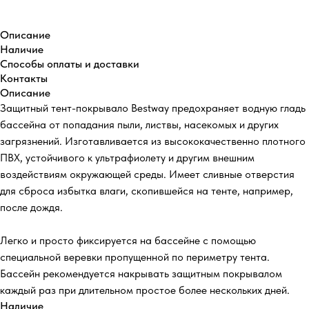
Описание
Наличие
Способы оплаты и доставки
Контакты
Описание
Защитный тент-покрывало Bestway предохраняет водную гладь
бассейна от попадания пыли, листвы, насекомых и других
загрязнений. Изготавливается из высококачественно плотного
ПВХ, устойчивого к ультрафиолету и другим внешним
воздействиям окружающей среды. Имеет сливные отверстия
для сброса избытка влаги, скопившейся на тенте, например,
после дождя.
Легко и просто фиксируется на бассейне с помощью
специальной веревки пропущенной по периметру тента.
Бассейн рекомендуется накрывать защитным покрывалом
каждый раз при длительном простое более нескольких дней.
Наличие