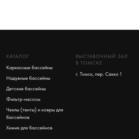
КАТАЛОГ
ВЫСТАВОЧНЫЙ ЗАЛ
В ТОМСКЕ
Каркасные бассейны
г. Томск, пер. Сакко 1
Надувные бассейны
Детские бассейны
Фильтр-насосы
Чехлы (тенты) и ковры для
бассейнов
Химия для бассейнов