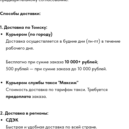
Способы доставки:
1. Доставка по Томску:
Курьером (по городу)
Доставка осуществляется в будние дни (пн-пт) в течение
рабочего дня.
Бесплатно
при сумме заказа
10 000+ рублей
;
500 рублей
— при сумме заказа до 10 000 рублей.
Курьером службы такси "Максим"
Стоимость доставка по тарифам такси. Требуется
предоплата
заказа.
2. Доставка в регионы:
СДЭК
Быстрая и удобная доставка по всей стране.