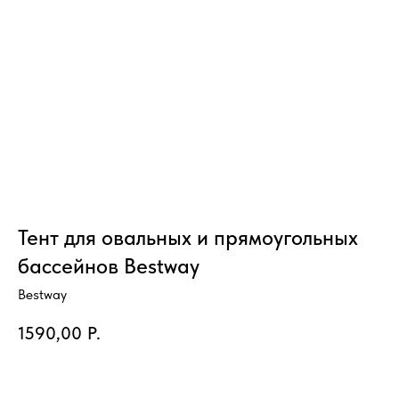
Тент для овальных и прямоугольных
бассейнов Bestway
Bestway
1590,00
Р.
Купить