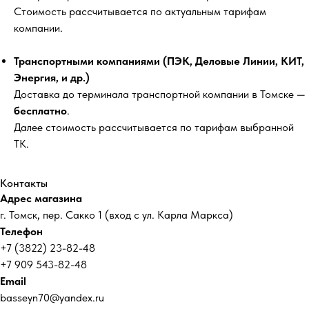
Стоимость рассчитывается по актуальным тарифам
компании.
Транспортными компаниями (ПЭК, Деловые Линии, КИТ,
Энергия, и др.)
Доставка до терминала транспортной компании в Томске —
бесплатно
.
Далее стоимость рассчитывается по тарифам выбранной
ТК.
Контакты
Адрес магазина
г. Томск, пер. Сакко 1 (вход с ул. Карла Маркса)
Телефон
+7 (3822) 23-82-48
+7 909 543-82-48
Email
basseyn70@yandex.ru