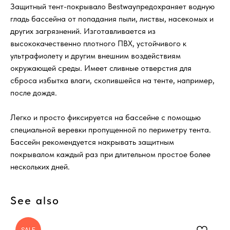
Защитный тент-покрывало Bestwayпредохраняет водную
гладь бассейна от попадания пыли, листвы, насекомых и
других загрязнений. Изготавливается из
высококачественно плотного ПВХ, устойчивого к
ультрафиолету и другим внешним воздействиям
окружающей среды. Имеет сливные отверстия для
сброса избытка влаги, скопившейся на тенте, например,
после дождя.
Легко и просто фиксируется на бассейне с помощью
специальной веревки пропущенной по периметру тента.
Бассейн рекомендуется накрывать защитным
покрывалом каждый раз при длительном простое более
нескольких дней.
See also