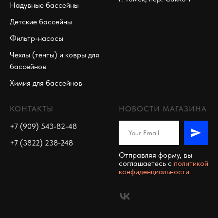
Надувные бассейны
Детские бассейны
Фильтр-насосы
Чехлы (тенты) и ковры для
бассейнов
Химия для бассейнов
КОНТАКТЫ
НОВОСТИ МАГАЗИНА
+7 (909) 543-82-48
+7 (3822) 238-248
Отправляя форму, вы
соглашаетесь c
политикой
конфиденциальности