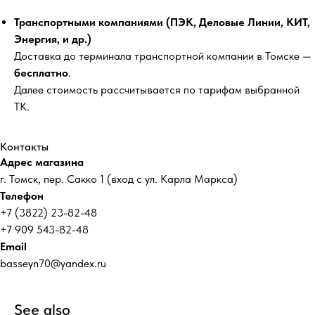
Транспортными компаниями (ПЭК, Деловые Линии, КИТ,
Энергия, и др.)
Доставка до терминала транспортной компании в Томске —
бесплатно
.
Далее стоимость рассчитывается по тарифам выбранной
ТК.
Контакты
Адрес магазина
г. Томск, пер. Сакко 1 (вход с ул. Карла Маркса)
Телефон
+7 (3822) 23-82-48
+7 909 543-82-48
Email
basseyn70@yandex.ru
See also