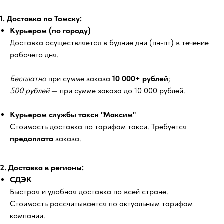
1. Доставка по Томску:
Курьером (по городу)
Доставка осуществляется в будние дни (пн-пт) в течение
рабочего дня.
Бесплатно
при сумме заказа
10 000+ рублей
;
500 рублей
— при сумме заказа до 10 000 рублей.
Курьером службы такси "Максим"
Стоимость доставка по тарифам такси. Требуется
предоплата
заказа.
2. Доставка в регионы:
СДЭК
Быстрая и удобная доставка по всей стране.
Стоимость рассчитывается по актуальным тарифам
компании.