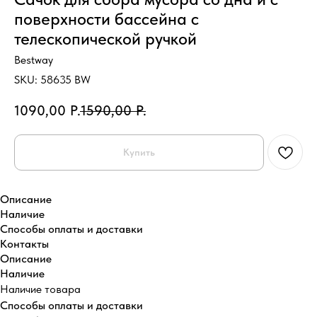
поверхности бассейна с
телескопической ручкой
Bestway
SKU:
58635 BW
1090,00
Р.
1590,00
Р.
Купить
Описание
Наличие
Способы оплаты и доставки
Контакты
Описание
Наличие
Наличие товара
Способы оплаты и доставки