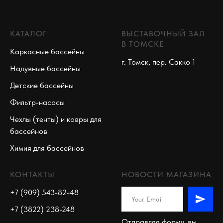
КАТАЛОГ
ВЫСТАВОЧНЫЙ ЗАЛ
В ТОМСКЕ
Каркасные бассейны
г. Томск, пер. Сакко 1
Надувные бассейны
Детские бассейны
Фильтр-насосы
Чехлы (тенты) и ковры для
бассейнов
Химия для бассейнов
КОНТАКТЫ
НОВОСТИ МАГАЗИНА
+7 (909) 543-82-48
+7 (3822) 238-248
Отправляя форму, вы