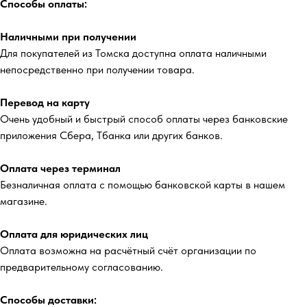
Способы оплаты:
Наличными при получении
Для покупателей из Томска доступна оплата наличными
непосредственно при получении товара.
Перевод на карту
Очень удобный и быстрый способ оплаты через банковские
приложения Сбера, Тбанка или других банков.
Оплата через терминал
Безналичная оплата с помощью банковской карты в нашем
магазине.
Оплата для юридических лиц
Оплата возможна на расчётный счёт организации по
предварительному согласованию.
Способы доставки: